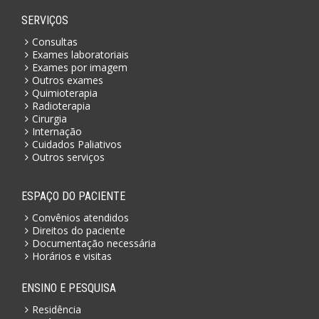
SERVIÇOS
Consultas
Exames laboratoriais
Exames por imagem
Outros exames
Quimioterapia
Radioterapia
Cirurgia
Internação
Cuidados Paliativos
Outros serviços
ESPAÇO DO PACIENTE
Convênios atendidos
Direitos do paciente
Documentação necessária
Horários e visitas
ENSINO E PESQUISA
Residência