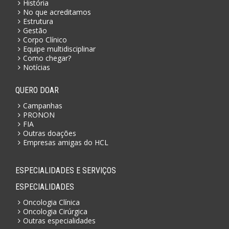
História
No que acreditamos
Estrutura
Gestão
Corpo Clínico
Equipe multidisciplinar
Como chegar?
Notícias
QUERO DOAR
Campanhas
PRONON
FIA
Outras doações
Empresas amigas do HCL
ESPECIALIDADES E SERVIÇOS
ESPECIALIDADES
Oncologia Clínica
Oncologia Cirúrgica
Outras especialidades