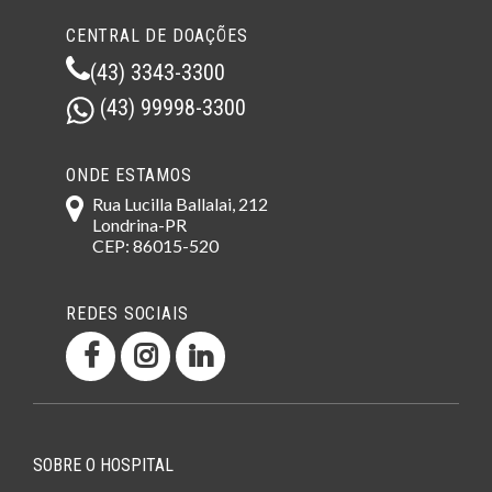
CENTRAL DE DOAÇÕES
(43) 3343-3300
(43) 99998-3300
ONDE ESTAMOS
Rua Lucilla Ballalai, 212
Londrina-PR
CEP: 86015-520
REDES SOCIAIS
SOBRE O HOSPITAL