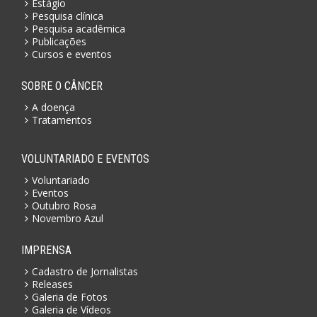
Estágio
Pesquisa clínica
Pesquisa acadêmica
Publicações
Cursos e eventos
SOBRE O CÂNCER
A doença
Tratamentos
VOLUNTARIADO E EVENTOS
Voluntariado
Eventos
Outubro Rosa
Novembro Azul
IMPRENSA
Cadastro de Jornalistas
Releases
Galeria de Fotos
Galeria de Vídeos