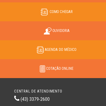
COMO CHEGAR
OUVIDORIA
AGENDA DO MÉDICO
COTAÇÃO ONLINE
CENTRAL DE ATENDIMENTO
(43) 3379-2600