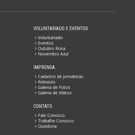
VOLUNTARIADO E EVENTOS
Voluntariado
Eventos
Outubro Rosa
Novembro Azul
IMPRENSA
Cadastro de Jornalistas
Releases
Galeria de Fotos
Galeria de Vídeos
CONTATO
Fale Conosco
Trabalhe Conosco
Ouvidoria