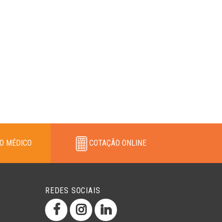
O MÉDICO
COTAÇÃO ONLINE
REDES SOCIAIS