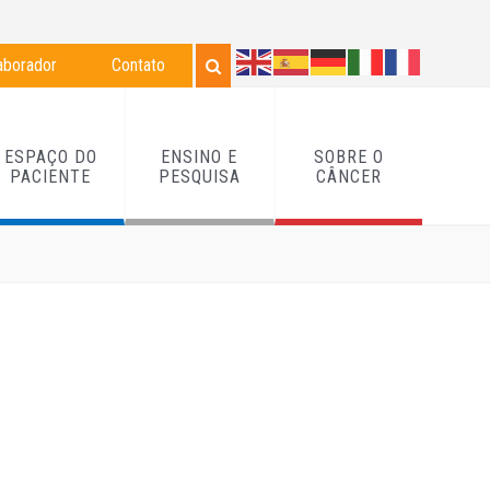
aborador
Contato
ESPAÇO DO
ENSINO E
SOBRE O
PACIENTE
PESQUISA
CÂNCER