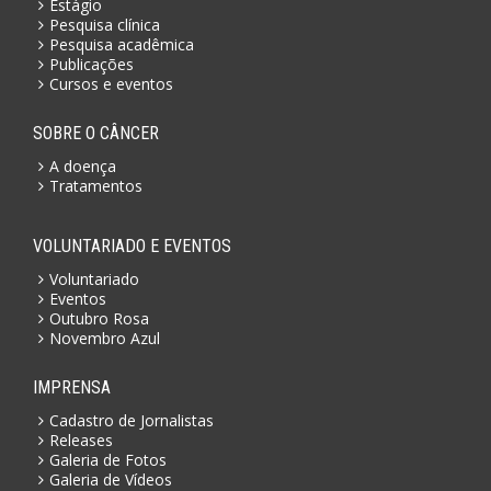
Estágio
Pesquisa clínica
Pesquisa acadêmica
Publicações
Cursos e eventos
SOBRE O CÂNCER
A doença
Tratamentos
VOLUNTARIADO E EVENTOS
Voluntariado
Eventos
Outubro Rosa
Novembro Azul
IMPRENSA
Cadastro de Jornalistas
Releases
Galeria de Fotos
Galeria de Vídeos