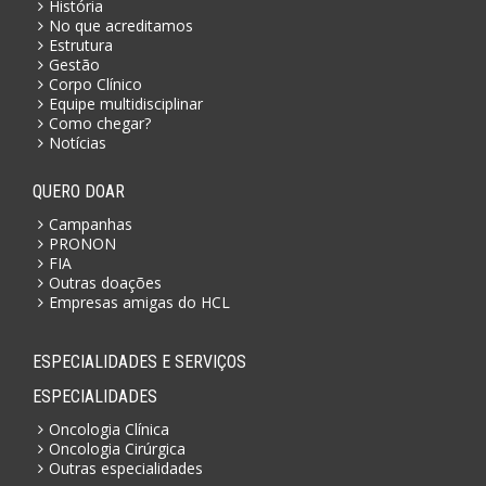
História
No que acreditamos
Estrutura
Gestão
Corpo Clínico
Equipe multidisciplinar
Como chegar?
Notícias
QUERO DOAR
Campanhas
PRONON
FIA
Outras doações
Empresas amigas do HCL
ESPECIALIDADES E SERVIÇOS
ESPECIALIDADES
Oncologia Clínica
Oncologia Cirúrgica
Outras especialidades