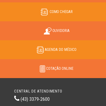
COMO CHEGAR
OUVIDORIA
AGENDA DO MÉDICO
COTAÇÃO ONLINE
CENTRAL DE ATENDIMENTO
(43) 3379-2600