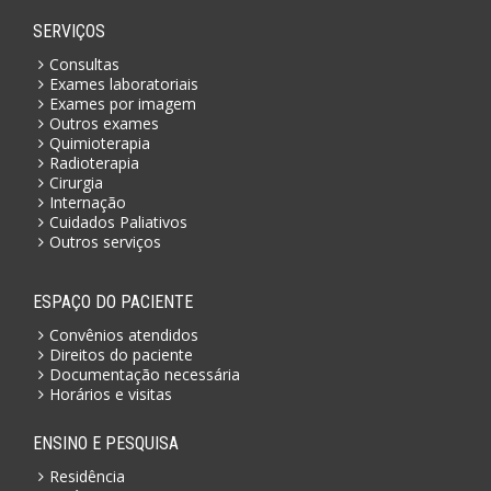
SERVIÇOS
Consultas
Exames laboratoriais
Exames por imagem
Outros exames
Quimioterapia
Radioterapia
Cirurgia
Internação
Cuidados Paliativos
Outros serviços
ESPAÇO DO PACIENTE
Convênios atendidos
Direitos do paciente
Documentação necessária
Horários e visitas
ENSINO E PESQUISA
Residência