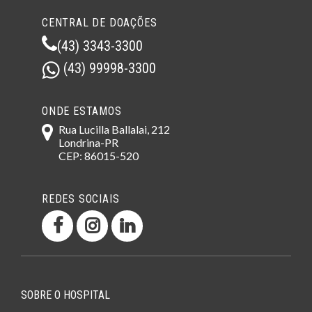
CENTRAL DE DOAÇÕES
(43) 3343-3300
(43) 99998-3300
ONDE ESTAMOS
Rua Lucilla Ballalai, 212
Londrina-PR
CEP: 86015-520
REDES SOCIAIS
SOBRE O HOSPITAL