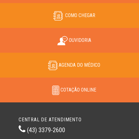
COMO CHEGAR
OUVIDORIA
AGENDA DO MÉDICO
COTAÇÃO ONLINE
CENTRAL DE ATENDIMENTO
(43) 3379-2600