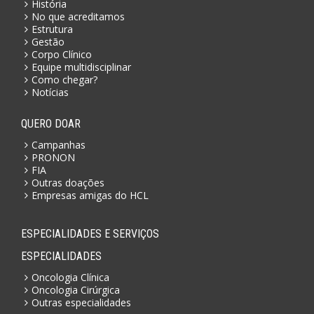
História
No que acreditamos
Estrutura
Gestão
Corpo Clínico
Equipe multidisciplinar
Como chegar?
Notícias
QUERO DOAR
Campanhas
PRONON
FIA
Outras doações
Empresas amigas do HCL
ESPECIALIDADES E SERVIÇOS
ESPECIALIDADES
Oncologia Clínica
Oncologia Cirúrgica
Outras especialidades