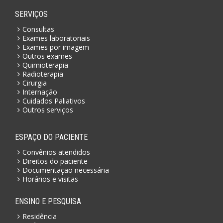
SERVIÇOS
Consultas
Exames laboratoriais
Exames por imagem
Outros exames
Quimioterapia
Radioterapia
Cirurgia
Internação
Cuidados Paliativos
Outros serviços
ESPAÇO DO PACIENTE
Convênios atendidos
Direitos do paciente
Documentação necessária
Horários e visitas
ENSINO E PESQUISA
Residência