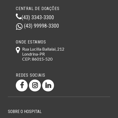
CENTRAL DE DOAÇÕES
(43) 3343-3300
(43) 99998-3300
ONDE ESTAMOS
Rua Lucilla Ballalai, 212
Londrina-PR
CEP: 86015-520
REDES SOCIAIS
SOBRE O HOSPITAL