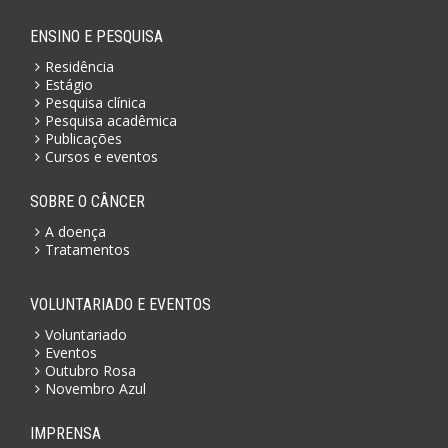
ENSINO E PESQUISA
Residência
Estágio
Pesquisa clínica
Pesquisa acadêmica
Publicações
Cursos e eventos
SOBRE O CÂNCER
A doença
Tratamentos
VOLUNTARIADO E EVENTOS
Voluntariado
Eventos
Outubro Rosa
Novembro Azul
IMPRENSA