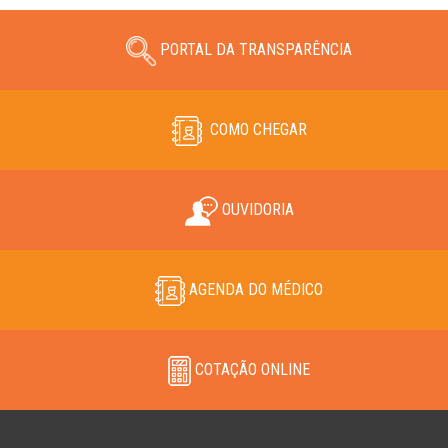
PORTAL DA TRANSPARÊNCIA
COMO CHEGAR
OUVIDORIA
AGENDA DO MÉDICO
COTAÇÃO ONLINE