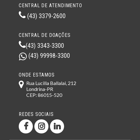
CENTRAL DE ATENDIMENTO
(43) 3379-2600
CENTRAL DE DOAÇÕES
(43) 3343-3300
(43) 99998-3300
ONDE ESTAMOS
Rua Lucilla Ballalai, 212
Londrina-PR
CEP: 86015-520
REDES SOCIAIS