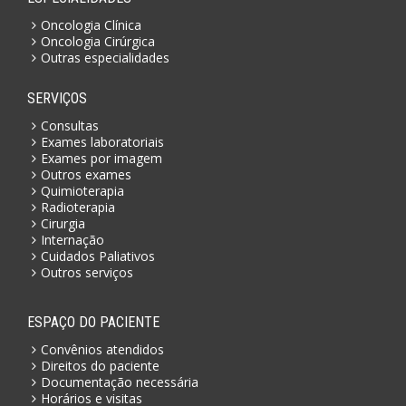
Oncologia Clínica
Oncologia Cirúrgica
Outras especialidades
SERVIÇOS
Consultas
Exames laboratoriais
Exames por imagem
Outros exames
Quimioterapia
Radioterapia
Cirurgia
Internação
Cuidados Paliativos
Outros serviços
ESPAÇO DO PACIENTE
Convênios atendidos
Direitos do paciente
Documentação necessária
Horários e visitas