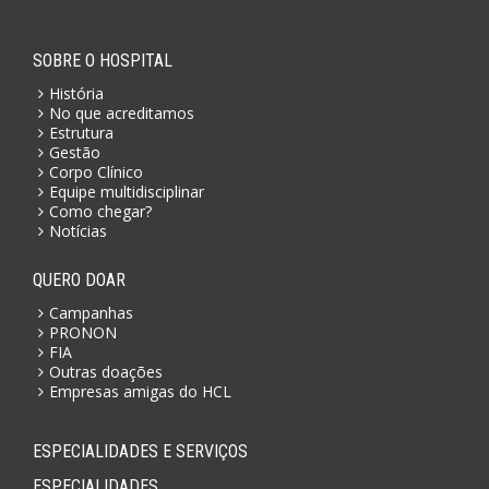
SOBRE O HOSPITAL
História
No que acreditamos
Estrutura
Gestão
Corpo Clínico
Equipe multidisciplinar
Como chegar?
Notícias
QUERO DOAR
Campanhas
PRONON
FIA
Outras doações
Empresas amigas do HCL
ESPECIALIDADES E SERVIÇOS
ESPECIALIDADES