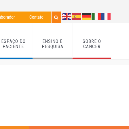
aborador
Contato
ESPAÇO DO
ENSINO E
SOBRE O
PACIENTE
PESQUISA
CÂNCER