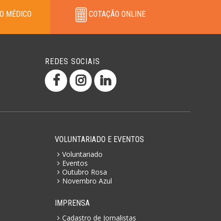
O MÉDICO
COTAÇÃO ONLINE
REDES SOCIAIS
VOLUNTARIADO E EVENTOS
Voluntariado
Eventos
Outubro Rosa
Novembro Azul
IMPRENSA
Cadastro de Jornalistas