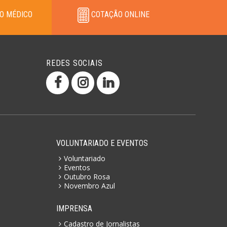
O MÉDICO
COTAÇÃO ONLINE
REDES SOCIAIS
VOLUNTARIADO E EVENTOS
Voluntariado
Eventos
Outubro Rosa
Novembro Azul
IMPRENSA
Cadastro de Jornalistas