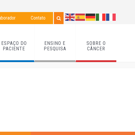
aborador
Contato
ESPAÇO DO
ENSINO E
SOBRE O
PACIENTE
PESQUISA
CÂNCER