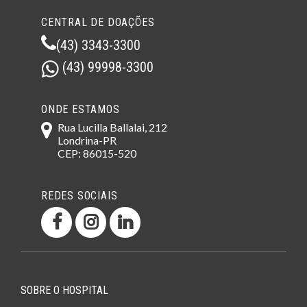
CENTRAL DE DOAÇÕES
(43) 3343-3300
(43) 99998-3300
ONDE ESTAMOS
Rua Lucilla Ballalai, 212
Londrina-PR
CEP: 86015-520
REDES SOCIAIS
SOBRE O HOSPITAL