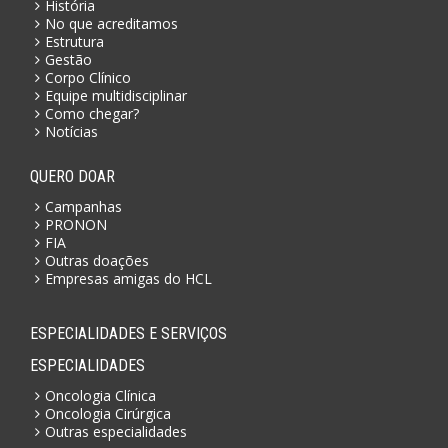
História
No que acreditamos
Estrutura
Gestão
Corpo Clínico
Equipe multidisciplinar
Como chegar?
Notícias
QUERO DOAR
Campanhas
PRONON
FIA
Outras doações
Empresas amigas do HCL
ESPECIALIDADES E SERVIÇOS
ESPECIALIDADES
Oncologia Clínica
Oncologia Cirúrgica
Outras especialidades