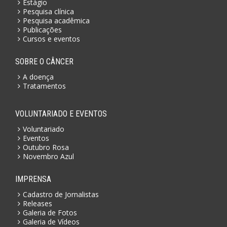
Estágio
Pesquisa clínica
Pesquisa acadêmica
Publicações
Cursos e eventos
SOBRE O CÂNCER
A doença
Tratamentos
VOLUNTARIADO E EVENTOS
Voluntariado
Eventos
Outubro Rosa
Novembro Azul
IMPRENSA
Cadastro de Jornalistas
Releases
Galeria de Fotos
Galeria de Vídeos