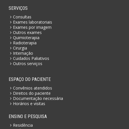
SERVIÇOS
Consultas
Exames laboratoriais
Exames por imagem
Outros exames
Quimioterapia
Radioterapia
Cirurgia
Internação
Cuidados Paliativos
Outros serviços
ESPAÇO DO PACIENTE
Convênios atendidos
Direitos do paciente
Documentação necessária
Horários e visitas
ENSINO E PESQUISA
Residência