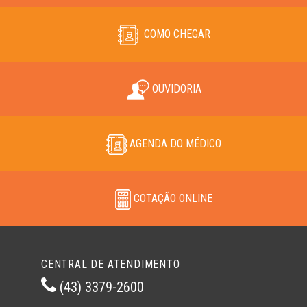
COMO CHEGAR
OUVIDORIA
AGENDA DO MÉDICO
COTAÇÃO ONLINE
CENTRAL DE ATENDIMENTO
(43) 3379-2600