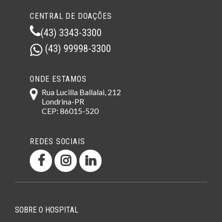
CENTRAL DE DOAÇÕES
(43) 3343-3300
(43) 99998-3300
ONDE ESTAMOS
Rua Lucilla Ballalai, 212
Londrina-PR
CEP: 86015-520
REDES SOCIAIS
SOBRE O HOSPITAL