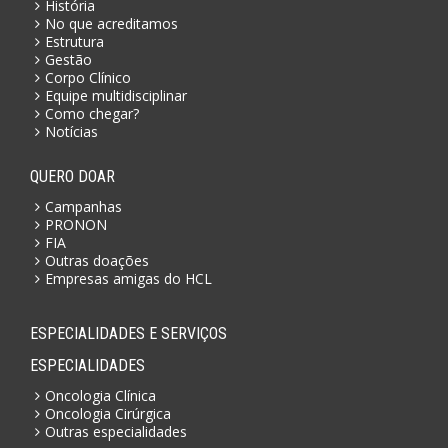
História
No que acreditamos
Estrutura
Gestão
Corpo Clínico
Equipe multidisciplinar
Como chegar?
Notícias
QUERO DOAR
Campanhas
PRONON
FIA
Outras doações
Empresas amigas do HCL
ESPECIALIDADES E SERVIÇOS
ESPECIALIDADES
Oncologia Clínica
Oncologia Cirúrgica
Outras especialidades