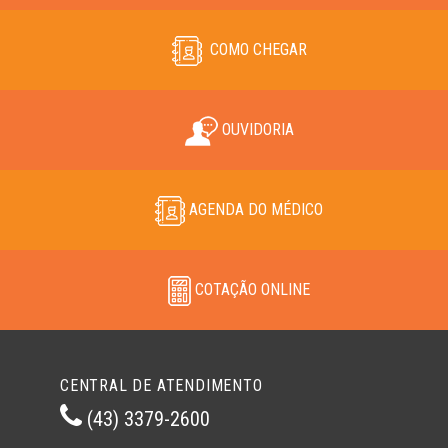
COMO CHEGAR
OUVIDORIA
AGENDA DO MÉDICO
COTAÇÃO ONLINE
CENTRAL DE ATENDIMENTO
(43) 3379-2600