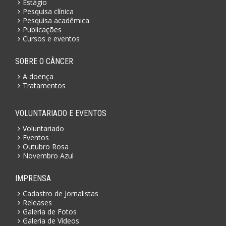
Estágio
Pesquisa clínica
Pesquisa acadêmica
Publicações
Cursos e eventos
SOBRE O CÂNCER
A doença
Tratamentos
VOLUNTARIADO E EVENTOS
Voluntariado
Eventos
Outubro Rosa
Novembro Azul
IMPRENSA
Cadastro de Jornalistas
Releases
Galeria de Fotos
Galeria de Vídeos