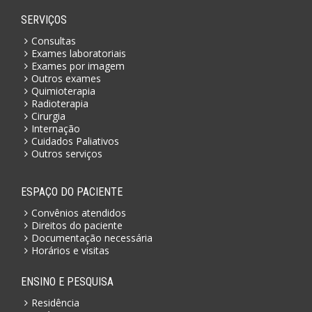
SERVIÇOS
Consultas
Exames laboratoriais
Exames por imagem
Outros exames
Quimioterapia
Radioterapia
Cirurgia
Internação
Cuidados Paliativos
Outros serviços
ESPAÇO DO PACIENTE
Convênios atendidos
Direitos do paciente
Documentação necessária
Horários e visitas
ENSINO E PESQUISA
Residência