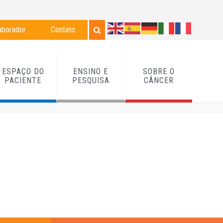
aborador
Contato
ESPAÇO DO
ENSINO E
SOBRE O
PACIENTE
PESQUISA
CÂNCER