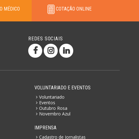
O MÉDICO
COTAÇÃO ONLINE
REDES SOCIAIS
VOLUNTARIADO E EVENTOS
Voluntariado
Eventos
Outubro Rosa
Novembro Azul
IMPRENSA
Cadastro de Jornalistas