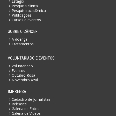
Estágio
Pesquisa clínica
Pesquisa acadêmica
Publicações
Cursos e eventos
SOBRE O CÂNCER
A doença
Tratamentos
VOLUNTARIADO E EVENTOS
Voluntariado
Eventos
Outubro Rosa
Novembro Azul
IMPRENSA
Cadastro de Jornalistas
Releases
Galeria de Fotos
Galeria de Vídeos