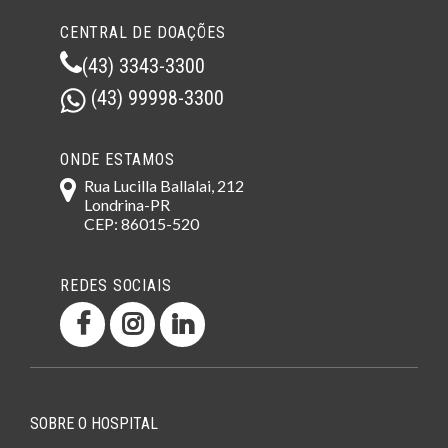
CENTRAL DE DOAÇÕES
(43) 3343-3300
(43) 99998-3300
ONDE ESTAMOS
Rua Lucilla Ballalai, 212
Londrina-PR
CEP: 86015-520
REDES SOCIAIS
SOBRE O HOSPITAL