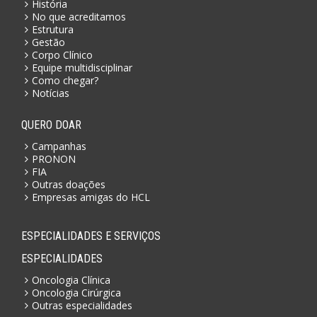
História
No que acreditamos
Estrutura
Gestão
Corpo Clínico
Equipe multidisciplinar
Como chegar?
Notícias
QUERO DOAR
Campanhas
PRONON
FIA
Outras doações
Empresas amigas do HCL
ESPECIALIDADES E SERVIÇOS
ESPECIALIDADES
Oncologia Clínica
Oncologia Cirúrgica
Outras especialidades