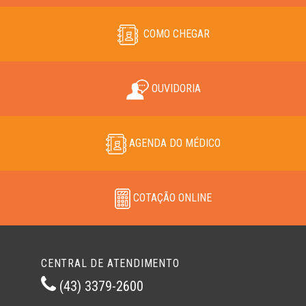
COMO CHEGAR
OUVIDORIA
AGENDA DO MÉDICO
COTAÇÃO ONLINE
CENTRAL DE ATENDIMENTO
(43) 3379-2600