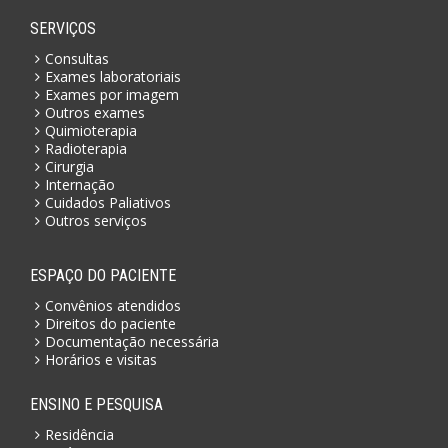
SERVIÇOS
Consultas
Exames laboratoriais
Exames por imagem
Outros exames
Quimioterapia
Radioterapia
Cirurgia
Internação
Cuidados Paliativos
Outros serviços
ESPAÇO DO PACIENTE
Convênios atendidos
Direitos do paciente
Documentação necessária
Horários e visitas
ENSINO E PESQUISA
Residência