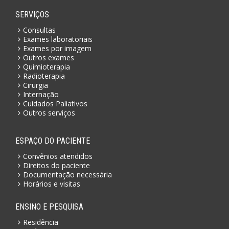
SERVIÇOS
Consultas
Exames laboratoriais
Exames por imagem
Outros exames
Quimioterapia
Radioterapia
Cirurgia
Internação
Cuidados Paliativos
Outros serviços
ESPAÇO DO PACIENTE
Convênios atendidos
Direitos do paciente
Documentação necessária
Horários e visitas
ENSINO E PESQUISA
Residência