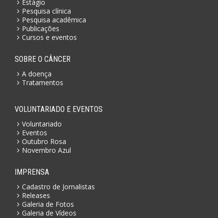
Estágio
Pesquisa clínica
Pesquisa acadêmica
Publicações
Cursos e eventos
SOBRE O CÂNCER
A doença
Tratamentos
VOLUNTARIADO E EVENTOS
Voluntariado
Eventos
Outubro Rosa
Novembro Azul
IMPRENSA
Cadastro de Jornalistas
Releases
Galeria de Fotos
Galeria de Vídeos