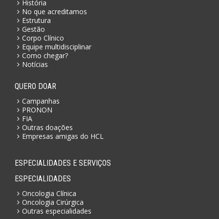
História
No que acreditamos
Estrutura
Gestão
Corpo Clínico
Equipe multidisciplinar
Como chegar?
Notícias
QUERO DOAR
Campanhas
PRONON
FIA
Outras doações
Empresas amigas do HCL
ESPECIALIDADES E SERVIÇOS
ESPECIALIDADES
Oncologia Clínica
Oncologia Cirúrgica
Outras especialidades