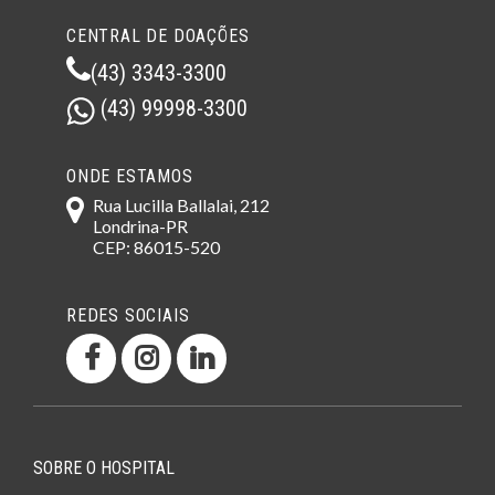
CENTRAL DE DOAÇÕES
(43) 3343-3300
(43) 99998-3300
ONDE ESTAMOS
Rua Lucilla Ballalai, 212
Londrina-PR
CEP: 86015-520
REDES SOCIAIS
SOBRE O HOSPITAL