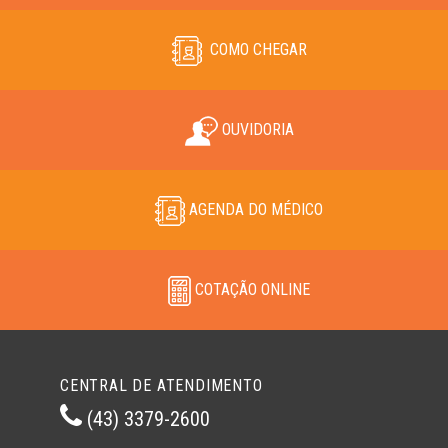
COMO CHEGAR
OUVIDORIA
AGENDA DO MÉDICO
COTAÇÃO ONLINE
CENTRAL DE ATENDIMENTO
(43) 3379-2600