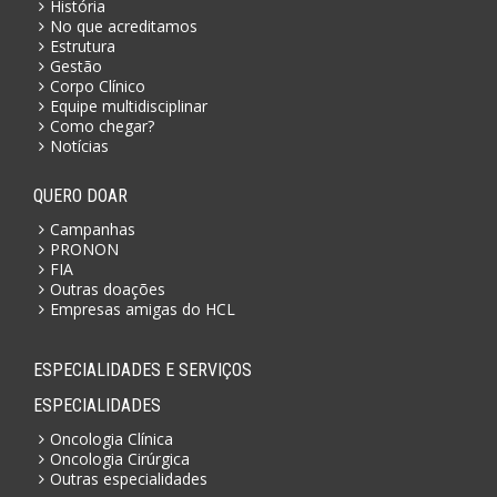
História
No que acreditamos
Estrutura
Gestão
Corpo Clínico
Equipe multidisciplinar
Como chegar?
Notícias
QUERO DOAR
Campanhas
PRONON
FIA
Outras doações
Empresas amigas do HCL
ESPECIALIDADES E SERVIÇOS
ESPECIALIDADES
Oncologia Clínica
Oncologia Cirúrgica
Outras especialidades