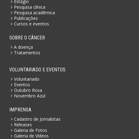
Estágio
Pesquisa clínica
Pesquisa acadêmica
Publicações
Cursos e eventos
SOBRE O CÂNCER
A doença
Tratamentos
VOLUNTARIADO E EVENTOS
Voluntariado
Eventos
Outubro Rosa
Novembro Azul
IMPRENSA
Cadastro de Jornalistas
Releases
Galeria de Fotos
Galeria de Vídeos