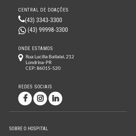
CENTRAL DE DOAÇÕES
(43) 3343-3300
(43) 99998-3300
ONDE ESTAMOS
Rua Lucilla Ballalai, 212
Londrina-PR
CEP: 86015-520
REDES SOCIAIS
SOBRE O HOSPITAL