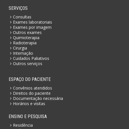
SERVIÇOS
Consultas
Exames laboratoriais
Exames por imagem
Outros exames
Quimioterapia
Radioterapia
Cirurgia
Internação
Cuidados Paliativos
Outros serviços
ESPAÇO DO PACIENTE
Convênios atendidos
Direitos do paciente
Documentação necessária
Horários e visitas
ENSINO E PESQUISA
Residência