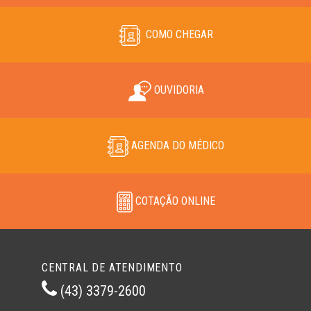
COMO CHEGAR
OUVIDORIA
AGENDA DO MÉDICO
COTAÇÃO ONLINE
CENTRAL DE ATENDIMENTO
(43) 3379-2600