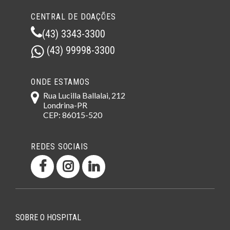
CENTRAL DE DOAÇÕES
(43) 3343-3300
(43) 99998-3300
ONDE ESTAMOS
Rua Lucilla Ballalai, 212
Londrina-PR
CEP: 86015-520
REDES SOCIAIS
SOBRE O HOSPITAL