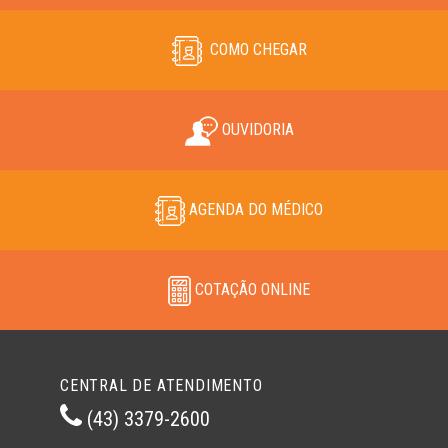
COMO CHEGAR
OUVIDORIA
AGENDA DO MÉDICO
COTAÇÃO ONLINE
CENTRAL DE ATENDIMENTO
(43) 3379-2600