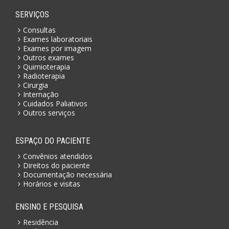
SERVIÇOS
Consultas
Exames laboratoriais
Exames por imagem
Outros exames
Quimioterapia
Radioterapia
Cirurgia
Internação
Cuidados Paliativos
Outros serviços
ESPAÇO DO PACIENTE
Convênios atendidos
Direitos do paciente
Documentação necessária
Horários e visitas
ENSINO E PESQUISA
Residência