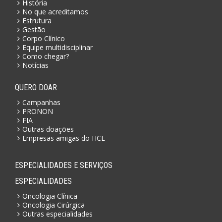
História
No que acreditamos
Estrutura
Gestão
Corpo Clínico
Equipe multidisciplinar
Como chegar?
Notícias
QUERO DOAR
Campanhas
PRONON
FIA
Outras doações
Empresas amigas do HCL
ESPECIALIDADES E SERVIÇOS
ESPECIALIDADES
Oncologia Clínica
Oncologia Cirúrgica
Outras especialidades