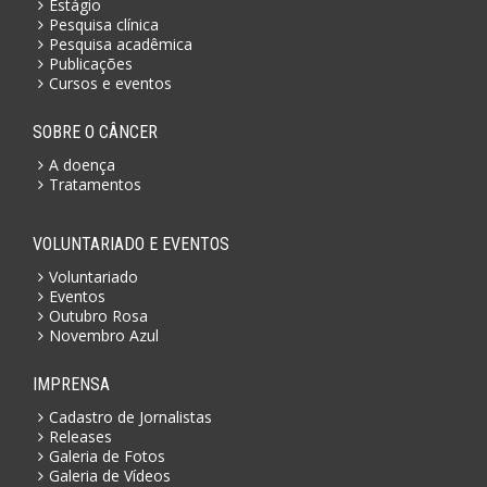
Estágio
Pesquisa clínica
Pesquisa acadêmica
Publicações
Cursos e eventos
SOBRE O CÂNCER
A doença
Tratamentos
VOLUNTARIADO E EVENTOS
Voluntariado
Eventos
Outubro Rosa
Novembro Azul
IMPRENSA
Cadastro de Jornalistas
Releases
Galeria de Fotos
Galeria de Vídeos