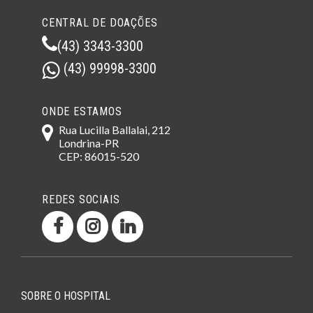
CENTRAL DE DOAÇÕES
(43) 3343-3300
(43) 99998-3300
ONDE ESTAMOS
Rua Lucilla Ballalai, 212
Londrina-PR
CEP: 86015-520
REDES SOCIAIS
SOBRE O HOSPITAL