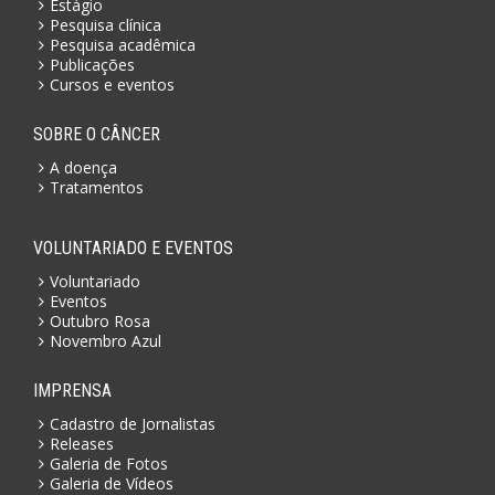
Estágio
Pesquisa clínica
Pesquisa acadêmica
Publicações
Cursos e eventos
SOBRE O CÂNCER
A doença
Tratamentos
VOLUNTARIADO E EVENTOS
Voluntariado
Eventos
Outubro Rosa
Novembro Azul
IMPRENSA
Cadastro de Jornalistas
Releases
Galeria de Fotos
Galeria de Vídeos