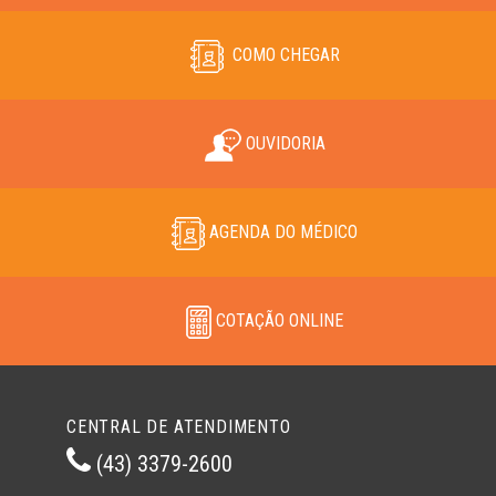
COMO CHEGAR
OUVIDORIA
AGENDA DO MÉDICO
COTAÇÃO ONLINE
CENTRAL DE ATENDIMENTO
(43) 3379-2600