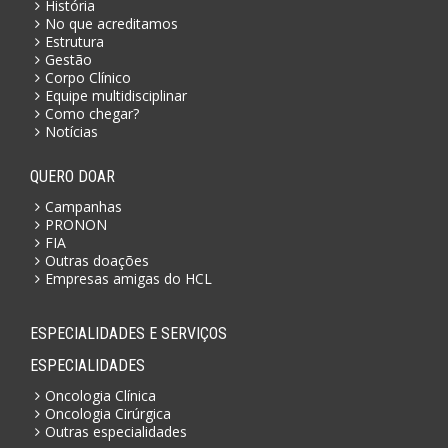
História
No que acreditamos
Estrutura
Gestão
Corpo Clínico
Equipe multidisciplinar
Como chegar?
Notícias
QUERO DOAR
Campanhas
PRONON
FIA
Outras doações
Empresas amigas do HCL
ESPECIALIDADES E SERVIÇOS
ESPECIALIDADES
Oncologia Clínica
Oncologia Cirúrgica
Outras especialidades