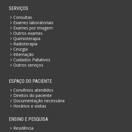
SERVIÇOS
Consultas
Exames laboratoriais
Exames por imagem
Outros exames
Quimioterapia
Radioterapia
Cirurgia
Internação
Cuidados Paliativos
Outros serviços
ESPAÇO DO PACIENTE
Convênios atendidos
Direitos do paciente
Documentação necessária
Horários e visitas
ENSINO E PESQUISA
Residência