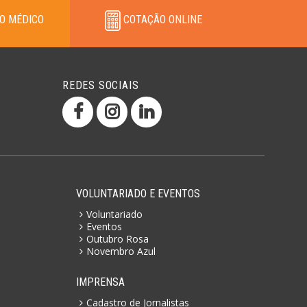
O MÉDICO
COTAÇÃO ONLINE
REDES SOCIAIS
VOLUNTARIADO E EVENTOS
Voluntariado
Eventos
Outubro Rosa
Novembro Azul
IMPRENSA
Cadastro de Jornalistas