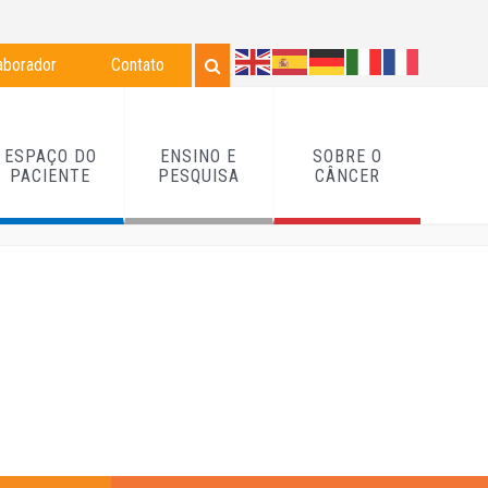
aborador
Contato
ESPAÇO DO
ENSINO E
SOBRE O
PACIENTE
PESQUISA
CÂNCER