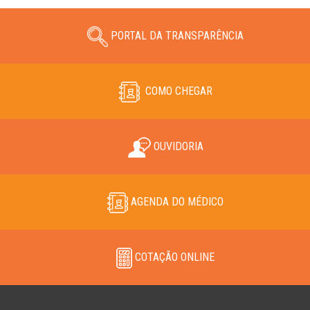
PORTAL DA TRANSPARÊNCIA
COMO CHEGAR
OUVIDORIA
AGENDA DO MÉDICO
COTAÇÃO ONLINE