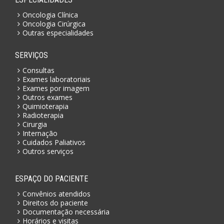
Oncologia Clínica
Oncologia Cirúrgica
Outras especialidades
SERVIÇOS
Consultas
Exames laboratoriais
Exames por imagem
Outros exames
Quimioterapia
Radioterapia
Cirurgia
Internação
Cuidados Paliativos
Outros serviços
ESPAÇO DO PACIENTE
Convênios atendidos
Direitos do paciente
Documentação necessária
Horários e visitas