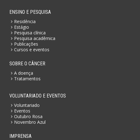
ENSINO E PESQUISA
Residência
Estágio
Pesquisa clínica
Pesquisa acadêmica
Publicações
Cursos e eventos
SOBRE O CÂNCER
A doença
Tratamentos
VOLUNTARIADO E EVENTOS
Voluntariado
Eventos
Outubro Rosa
Novembro Azul
IMPRENSA