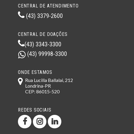
CENTRAL DE ATENDIMENTO
(43) 3379-2600
CENTRAL DE DOAÇÕES
(43) 3343-3300
(43) 99998-3300
ONDE ESTAMOS
Rua Lucilla Ballalai, 212
Londrina-PR
CEP: 86015-520
REDES SOCIAIS