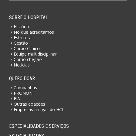
SOBRE O HOSPITAL
História
No que acreditamos
Estrutura
Gestão
Corpo Clínico
Equipe multidisciplinar
Como chegar?
Notícias
QUERO DOAR
Campanhas
PRONON
FIA
Outras doações
Empresas amigas do HCL
ESPECIALIDADES E SERVIÇOS
ESPECIALIDADES