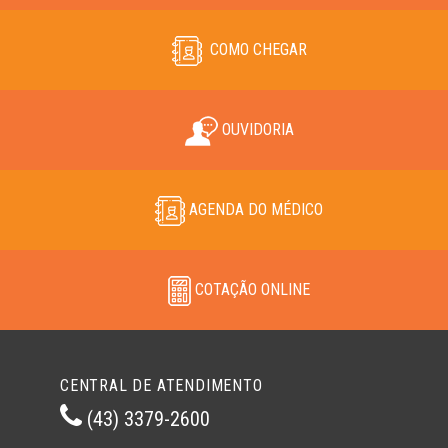
COMO CHEGAR
OUVIDORIA
AGENDA DO MÉDICO
COTAÇÃO ONLINE
CENTRAL DE ATENDIMENTO
(43) 3379-2600