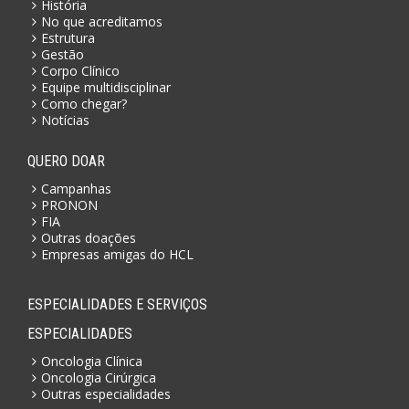
História
No que acreditamos
Estrutura
Gestão
Corpo Clínico
Equipe multidisciplinar
Como chegar?
Notícias
QUERO DOAR
Campanhas
PRONON
FIA
Outras doações
Empresas amigas do HCL
ESPECIALIDADES E SERVIÇOS
ESPECIALIDADES
Oncologia Clínica
Oncologia Cirúrgica
Outras especialidades