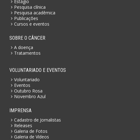
Estágio
Pesquisa clínica
Pesquisa acadêmica
Publicações
Cursos e eventos
SOBRE O CÂNCER
A doença
Tratamentos
VOLUNTARIADO E EVENTOS
Voluntariado
Eventos
Outubro Rosa
Novembro Azul
IMPRENSA
Cadastro de Jornalistas
Releases
Galeria de Fotos
Galeria de Vídeos