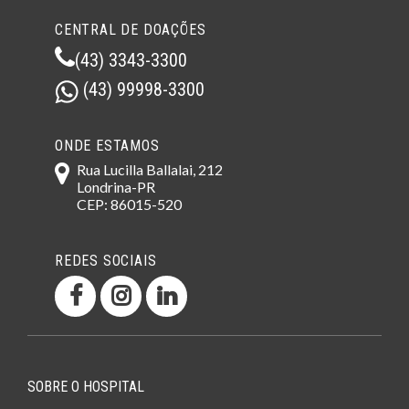
CENTRAL DE DOAÇÕES
(43) 3343-3300
(43) 99998-3300
ONDE ESTAMOS
Rua Lucilla Ballalai, 212
Londrina-PR
CEP: 86015-520
REDES SOCIAIS
SOBRE O HOSPITAL