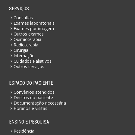
SERVIÇOS
Consultas
Exames laboratoriais
Exames por imagem
Outros exames
Quimioterapia
Radioterapia
Cirurgia
Internação
Cuidados Paliativos
Outros serviços
ESPAÇO DO PACIENTE
Convênios atendidos
Direitos do paciente
Documentação necessária
Horários e visitas
ENSINO E PESQUISA
Residência