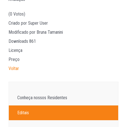
(0 Votos)
Criado por
Super User
Modificado por
Bruna Tamanini
Downloads
861
Licença
Preço
Voltar
Conheça nossos Residentes
Editais