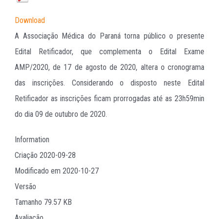
Download
A Associação Médica do Paraná torna público o presente
Edital Retificador, que complementa o Edital Exame
AMP/2020, de 17 de agosto de 2020, altera o cronograma
das inscrições. Considerando o disposto neste Edital
Retificador as inscrições ficam prorrogadas até as 23h59min
do dia 09 de outubro de 2020.
Information
Criação
2020-09-28
Modificado em
2020-10-27
Versão
Tamanho
79.57 KB
Avaliação