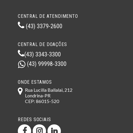
CENTRAL DE ATENDIMENTO
(43) 3379-2600
CENTRAL DE DOAÇÕES
(43) 3343-3300
(43) 99998-3300
ONDE ESTAMOS
Rua Lucilla Ballalai, 212
Londrina-PR
CEP: 86015-520
REDES SOCIAIS