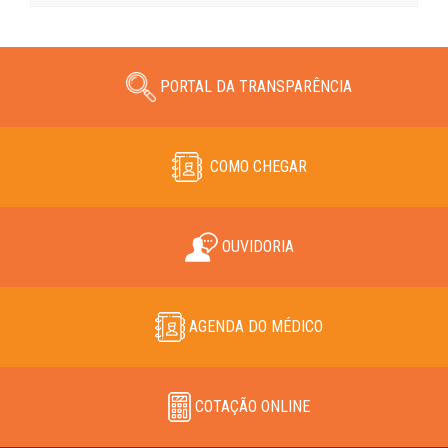
PORTAL DA TRANSPARÊNCIA
COMO CHEGAR
OUVIDORIA
AGENDA DO MÉDICO
COTAÇÃO ONLINE