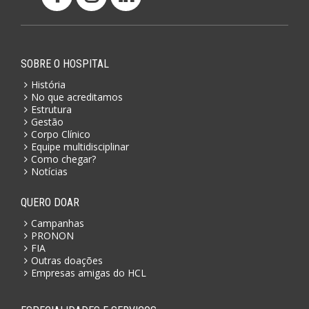
SOBRE O HOSPITAL
História
No que acreditamos
Estrutura
Gestão
Corpo Clínico
Equipe multidisciplinar
Como chegar?
Notícias
QUERO DOAR
Campanhas
PRONON
FIA
Outras doações
Empresas amigas do HCL