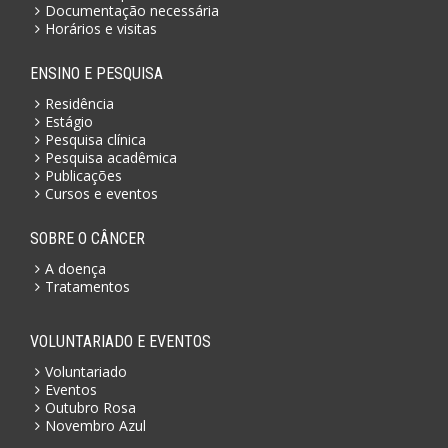
Documentação necessária
Horários e visitas
ENSINO E PESQUISA
Residência
Estágio
Pesquisa clínica
Pesquisa acadêmica
Publicações
Cursos e eventos
SOBRE O CÂNCER
A doença
Tratamentos
VOLUNTARIADO E EVENTOS
Voluntariado
Eventos
Outubro Rosa
Novembro Azul