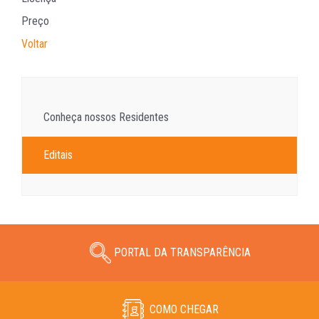
Preço
Voltar
Conheça nossos Residentes
Editais
PORTAL DA TRANSPARÊNCIA
COMO CHEGAR