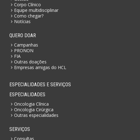
Corpo Clínico
Equipe multidisciplinar
Como chegar?
Notícias
QUERO DOAR
Campanhas
PRONON
FIA
Outras doações
Empresas amigas do HCL
ESPECIALIDADES E SERVIÇOS
ESPECIALIDADES
Oncologia Clínica
Oncologia Cirúrgica
Outras especialidades
SERVIÇOS
Consultas