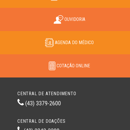
OUVIDORIA
AGENDA DO MÉDICO
COTAÇÃO ONLINE
CENTRAL DE ATENDIMENTO
(43) 3379-2600
CENTRAL DE DOAÇÕES