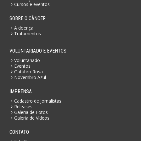
Cursos e eventos
SOBRE O CÂNCER
A doença
Tratamentos
VOLUNTARIADO E EVENTOS
Voluntariado
Eventos
Outubro Rosa
Novembro Azul
IMPRENSA
Cadastro de Jornalistas
Releases
Galeria de Fotos
Galeria de Vídeos
CONTATO