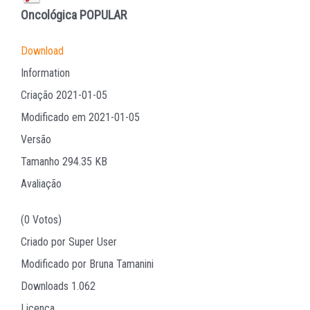
Oncológica
POPULAR
Download
Information
Criação
2021-01-05
Modificado em
2021-01-05
Versão
Tamanho
294.35 KB
Avaliação
(0 Votos)
Criado por
Super User
Modificado por
Bruna Tamanini
Downloads
1.062
Licença