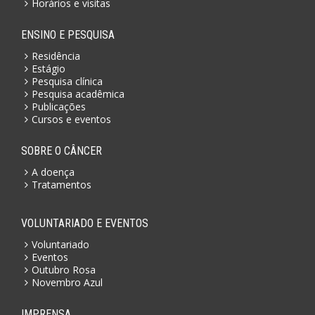
Horários e visitas
ENSINO E PESQUISA
Residência
Estágio
Pesquisa clínica
Pesquisa acadêmica
Publicações
Cursos e eventos
SOBRE O CÂNCER
A doença
Tratamentos
VOLUNTARIADO E EVENTOS
Voluntariado
Eventos
Outubro Rosa
Novembro Azul
IMPRENSA