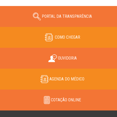
PORTAL DA TRANSPARÊNCIA
COMO CHEGAR
OUVIDORIA
AGENDA DO MÉDICO
COTAÇÃO ONLINE