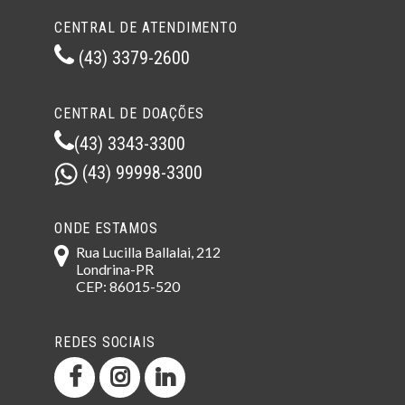
CENTRAL DE ATENDIMENTO
(43) 3379-2600
CENTRAL DE DOAÇÕES
(43) 3343-3300
(43) 99998-3300
ONDE ESTAMOS
Rua Lucilla Ballalai, 212
Londrina-PR
CEP: 86015-520
REDES SOCIAIS