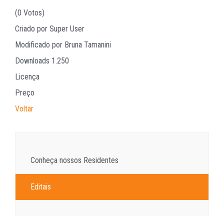
(0 Votos)
Criado por
Super User
Modificado por
Bruna Tamanini
Downloads
1.250
Licença
Preço
Voltar
Conheça nossos Residentes
Editais