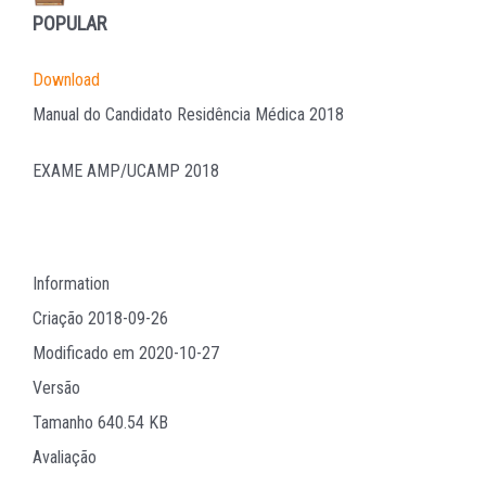
POPULAR
Download
Manual do Candidato Residência Médica 2018
EXAME AMP/UCAMP 2018
Information
Criação
2018-09-26
Modificado em
2020-10-27
Versão
Tamanho
640.54 KB
Avaliação