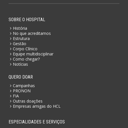
SOBRE O HOSPITAL
História
No que acreditamos
Estrutura
Gestão
Corpo Clínico
Equipe multidisciplinar
Como chegar?
Notícias
QUERO DOAR
Campanhas
PRONON
FIA
Outras doações
Empresas amigas do HCL
ESPECIALIDADES E SERVIÇOS