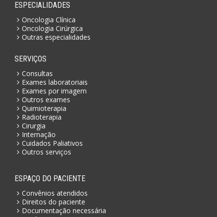
ESPECIALIDADES
Oncologia Clínica
Oncologia Cirúrgica
Outras especialidades
SERVIÇOS
Consultas
Exames laboratoriais
Exames por imagem
Outros exames
Quimioterapia
Radioterapia
Cirurgia
Internação
Cuidados Paliativos
Outros serviços
ESPAÇO DO PACIENTE
Convênios atendidos
Direitos do paciente
Documentação necessária