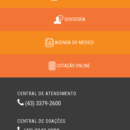
OUVIDORIA
AGENDA DO MÉDICO
COTAÇÃO ONLINE
CENTRAL DE ATENDIMENTO
(43) 3379-2600
CENTRAL DE DOAÇÕES