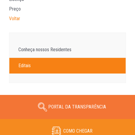
Preço
Voltar
Conheça nossos Residentes
Editais
PORTAL DA TRANSPARÊNCIA
COMO CHEGAR