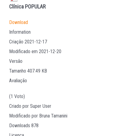
Clínica
POPULAR
Download
Information
Criação
2021-12-17
Modificado em
2021-12-20
Versão
Tamanho
407.49 KB
Avaliação
(1 Voto)
Criado por
Super User
Modificado por
Bruna Tamanini
Downloads
878
Licença