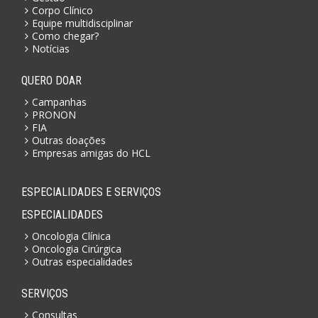
Corpo Clínico
Equipe multidisciplinar
Como chegar?
Notícias
QUERO DOAR
Campanhas
PRONON
FIA
Outras doações
Empresas amigas do HCL
ESPECIALIDADES E SERVIÇOS
ESPECIALIDADES
Oncologia Clínica
Oncologia Cirúrgica
Outras especialidades
SERVIÇOS
Consultas