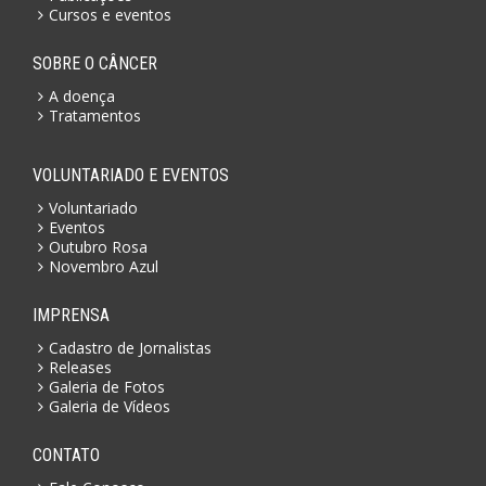
Cursos e eventos
SOBRE O CÂNCER
A doença
Tratamentos
VOLUNTARIADO E EVENTOS
Voluntariado
Eventos
Outubro Rosa
Novembro Azul
IMPRENSA
Cadastro de Jornalistas
Releases
Galeria de Fotos
Galeria de Vídeos
CONTATO