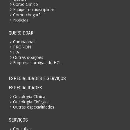
Corpo Clínico
Equipe multidisciplinar
Como chegar?
Notícias
QUERO DOAR
Campanhas
PRONON
FIA
Outras doações
Empresas amigas do HCL
ESPECIALIDADES E SERVIÇOS
ESPECIALIDADES
Oncologia Clínica
Oncologia Cirúrgica
Outras especialidades
SERVIÇOS
Consultas