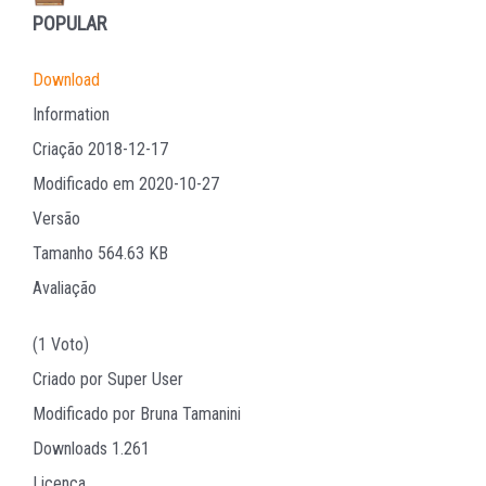
POPULAR
Download
Information
Criação
2018-12-17
Modificado em
2020-10-27
Versão
Tamanho
564.63 KB
Avaliação
(1 Voto)
Criado por
Super User
Modificado por
Bruna Tamanini
Downloads
1.261
Licença