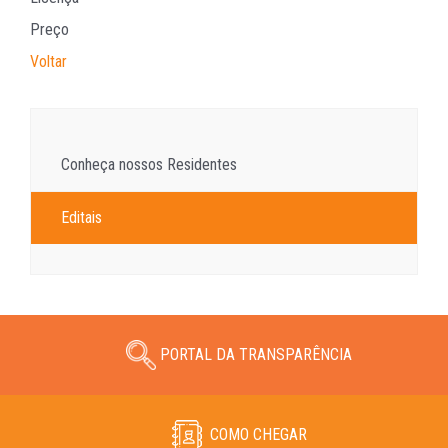
Preço
Voltar
Conheça nossos Residentes
Editais
PORTAL DA TRANSPARÊNCIA
COMO CHEGAR