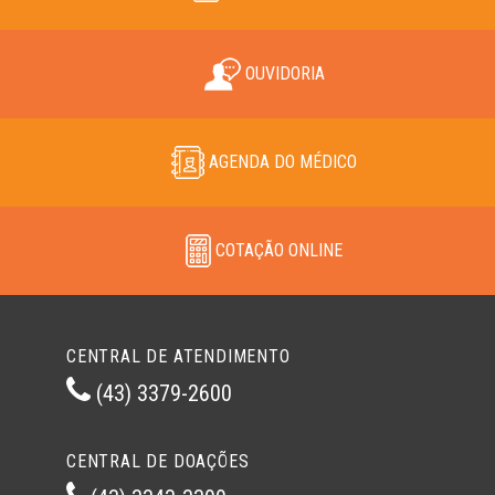
OUVIDORIA
AGENDA DO MÉDICO
COTAÇÃO ONLINE
CENTRAL DE ATENDIMENTO
(43) 3379-2600
CENTRAL DE DOAÇÕES