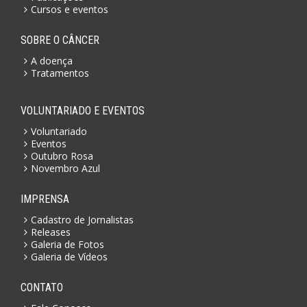
Cursos e eventos
SOBRE O CÂNCER
A doença
Tratamentos
VOLUNTARIADO E EVENTOS
Voluntariado
Eventos
Outubro Rosa
Novembro Azul
IMPRENSA
Cadastro de Jornalistas
Releases
Galeria de Fotos
Galeria de Vídeos
CONTATO