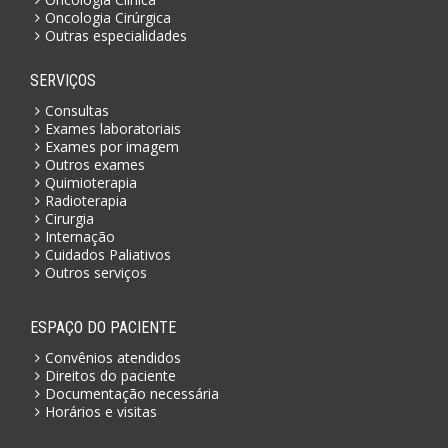
Oncologia Cirúrgica
Outras especialidades
SERVIÇOS
Consultas
Exames laboratoriais
Exames por imagem
Outros exames
Quimioterapia
Radioterapia
Cirurgia
Internação
Cuidados Paliativos
Outros serviços
ESPAÇO DO PACIENTE
Convênios atendidos
Direitos do paciente
Documentação necessária
Horários e visitas