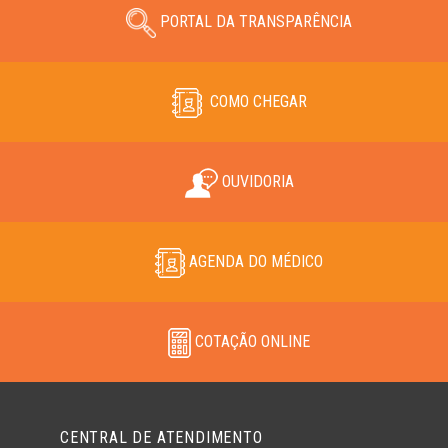
PORTAL DA TRANSPARÊNCIA
COMO CHEGAR
OUVIDORIA
AGENDA DO MÉDICO
COTAÇÃO ONLINE
CENTRAL DE ATENDIMENTO