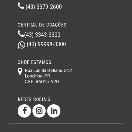
(43) 3379-2600
CENTRAL DE DOAÇÕES
(43) 3343-3300
(43) 99998-3300
ONDE ESTAMOS
Rua Lucilla Ballalai, 212
Londrina-PR
CEP: 86015-520
REDES SOCIAIS