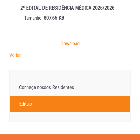
2º EDITAL DE RESIDÊNCIA MÉDICA 2025/2026
Tamanho:
807.65 KB
Download
Voltar
Conheça nossos Residentes
Editais