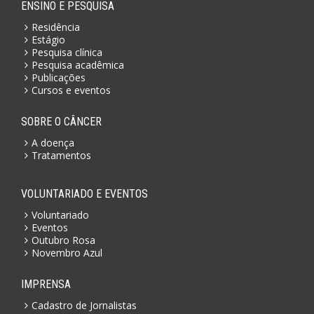
ENSINO E PESQUISA
Residência
Estágio
Pesquisa clínica
Pesquisa acadêmica
Publicações
Cursos e eventos
SOBRE O CÂNCER
A doença
Tratamentos
VOLUNTARIADO E EVENTOS
Voluntariado
Eventos
Outubro Rosa
Novembro Azul
IMPRENSA
Cadastro de Jornalistas