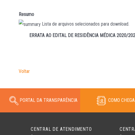
Resumo
Lista de arquivos selecionados para download.
ERRATA AO EDITAL DE RESIDÊNCIA MÉDICA 2020/
Voltar
PORTAL DA TRANSPARÊNCIA
COMO CHEGA
CENTRAL DE ATENDIMENTO
CENTR