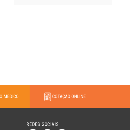
O MÉDICO
COTAÇÃO ONLINE
REDES SOCIAIS