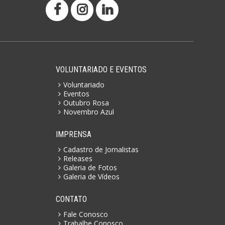
VOLUNTARIADO E EVENTOS
Voluntariado
Eventos
Outubro Rosa
Novembro Azul
IMPRENSA
Cadastro de Jornalistas
Releases
Galeria de Fotos
Galeria de Vídeos
CONTATO
Fale Conosco
Trabalhe Conosco