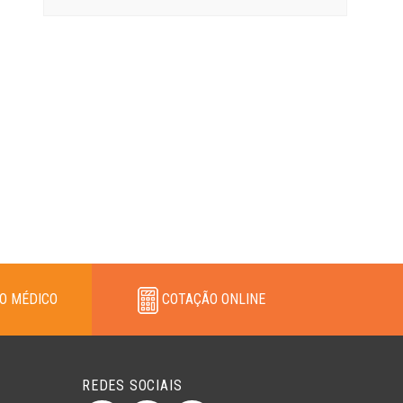
O MÉDICO
COTAÇÃO ONLINE
REDES SOCIAIS