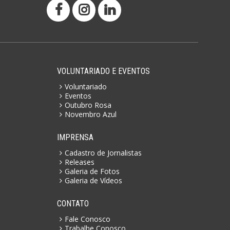
VOLUNTARIADO E EVENTOS
Voluntariado
Eventos
Outubro Rosa
Novembro Azul
IMPRENSA
Cadastro de Jornalistas
Releases
Galeria de Fotos
Galeria de Vídeos
CONTATO
Fale Conosco
Trabalhe Conosco