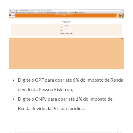
Digite o CPF para doar até 6% do Imposto de Renda
devido da Pessoa Física ou;
Digite o CNPJ para doar até 1% do Imposto de
Renda devido da Pessoa Jurídica.