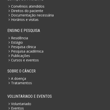
Convênios atendidos
Direitos do paciente
Documentação necessária
Horários e visitas
ENSINO E PESQUISA
Residência
Estágio
Pesquisa clínica
Pesquisa acadêmica
Publicações
Cursos e eventos
SOBRE O CÂNCER
A doença
Tratamentos
VOLUNTARIADO E EVENTOS
Voluntariado
Eventos