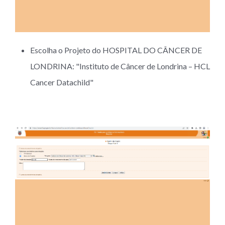
Escolha o Projeto do HOSPITAL DO CÂNCER DE
LONDRINA: "Instituto de Câncer de Londrina – HCL
Cancer Datachild"