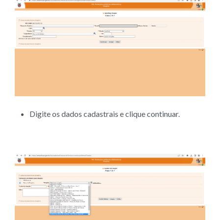
Digite os dados cadastrais e clique continuar.