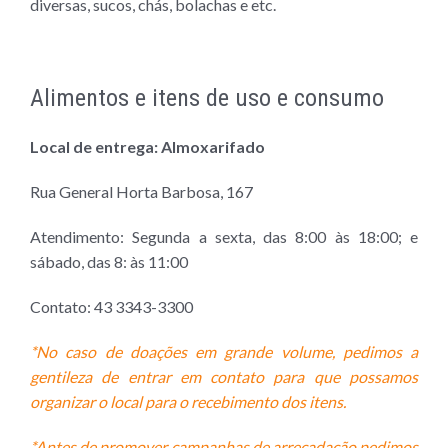
diversas, sucos, chás, bolachas e etc.
Alimentos e itens de uso e consumo
Local de entrega: Almoxarifado
Rua General Horta Barbosa, 167
Atendimento: Segunda a sexta, das 8:00 às 18:00; e
sábado, das 8: às 11:00
Contato: 43 3343-3300
*No caso de doações em grande volume, pedimos a
gentileza de entrar em contato para que possamos
organizar o local para o recebimento dos itens.
*Antes de promover campanhas de arrecadação pedimos