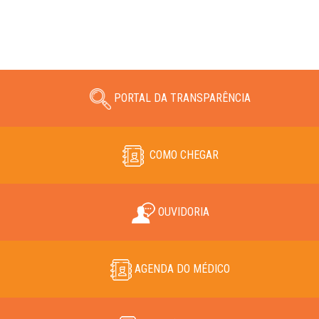
PORTAL DA TRANSPARÊNCIA
COMO CHEGAR
OUVIDORIA
AGENDA DO MÉDICO