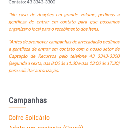
Contato: 43 3343-3300
*No caso de doações em grande volume, pedimos a
gentileza de entrar em contato para que possamos
organizar o local para o recebimento dos itens.
*Antes de promover campanhas de arrecadação pedimos
a gentileza de entrar em contato com o nosso setor de
Captação de Recursos pelo telefone 43
33
43-3300
(segunda a sexta, das 8:00 às 11:30 e das 13:00 às 17:30)
para solicitar autorização.
Campanhas
Cofre Solidário