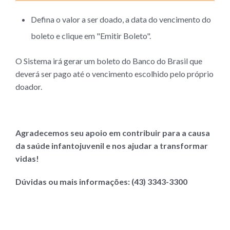
Defina o valor a ser doado, a data do vencimento do
boleto e clique em "Emitir Boleto".
O Sistema irá gerar um boleto do Banco do Brasil que
deverá ser pago até o vencimento escolhido pelo próprio
doador.
Agradecemos seu apoio em contribuir para a causa
da saúde infantojuvenil e nos ajudar a transformar
vidas!
Dúvidas ou mais informações: (43) 3343-3300