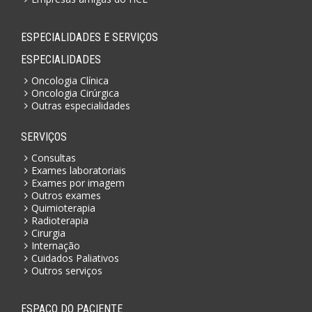
ESPECIALIDADES E SERVIÇOS
ESPECIALIDADES
Oncologia Clínica
Oncologia Cirúrgica
Outras especialidades
SERVIÇOS
Consultas
Exames laboratoriais
Exames por imagem
Outros exames
Quimioterapia
Radioterapia
Cirurgia
Internação
Cuidados Paliativos
Outros serviços
ESPAÇO DO PACIENTE