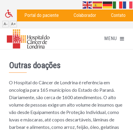
Portal do paciente
Colaborador
Contato
A-
A+
Outras doações
O Hospital do Câncer de Londrina é referência em
oncologia para 165 municípios do Estado do Paraná.
Diariamente, são cerca de 1600 atendimentos. O alto
volume de pessoas exige um alto volume de insumos que
vão desde Equipamentos de Proteção Individual, como
luvas e máscaras, até copos descartáveis, lâminas de
barbear e alimentos, como arroz, feijão, óleo, gelatinas