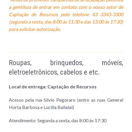
a gentileza de entrar em contato com o nosso setor de
Captação de Recursos pelo telefone 43
33
43-3300
(segunda a sexta, das 8:00 às 11:30 e das 13:00 às 17:30)
para solicitar autorização.
Roupas, brinquedos, móveis,
eletroeletrônicos, cabelos e etc.
Local de entrega: Captação de Recursos
Acesso pela rua Silvio Pegoraro (entre as ruas General
Horta Barbosa e Lucilla Ballalai)
Atendimento: Segunda a sexta,
das 8:00 às 17:30