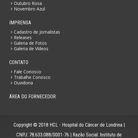
Outubro Rosa
Novembro Azul
IMPRENSA
Cadastro de Jornalistas
Releases
Galeria de Fotos
Galeria de Vídeos
CONTATO
Fale Conosco
Trabalhe Conosco
Ouvidoria
ÁREA DO FORNECEDOR
Copyright © 2018 HCL - Hospital do Câncer de Londrina |
CNPJ: 78.633.088/0001-76 | Razão Social: Instituto de