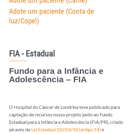
Adote um paciente (Carnê)
Adote um paciente (Conta de
luz/Copel)
FIA - Estadual
Fundo para a Infância e
Adolescência – FIA
O Hospital do Câncer de Londrina teve publicado para
captação de recursos nosso projeto junto ao Fundo
Estadual para a Infância e Adolescência (FIA/PR), criado
através da
Lei Estadual 10.014/92 (artigo 14)
e