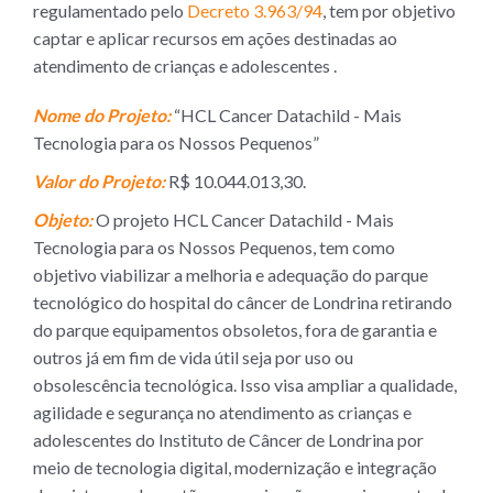
regulamentado pelo
Decreto 3.963/94
, tem por objetivo
captar e aplicar recursos em ações destinadas ao
atendimento de crianças e adolescentes .
Nome do Projeto:
“HCL Cancer Datachild - Mais
Tecnologia para os Nossos Pequenos”
Valor do Projeto:
R$ 10.044.013,30.
Objeto:
O projeto HCL Cancer Datachild - Mais
Tecnologia para os Nossos Pequenos, tem como
objetivo viabilizar a melhoria e adequação do parque
tecnológico do hospital do câncer de Londrina retirando
do parque equipamentos obsoletos, fora de garantia e
outros já em fim de vida útil seja por uso ou
obsolescência tecnológica. Isso visa ampliar a qualidade,
agilidade e segurança no atendimento as crianças e
adolescentes do Instituto de Câncer de Londrina por
meio de tecnologia digital, modernização e integração