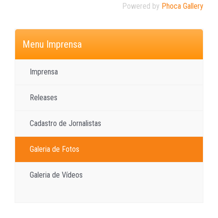
Powered by
Phoca Gallery
Menu Imprensa
Imprensa
Releases
Cadastro de Jornalistas
Galeria de Fotos
Galeria de Vídeos