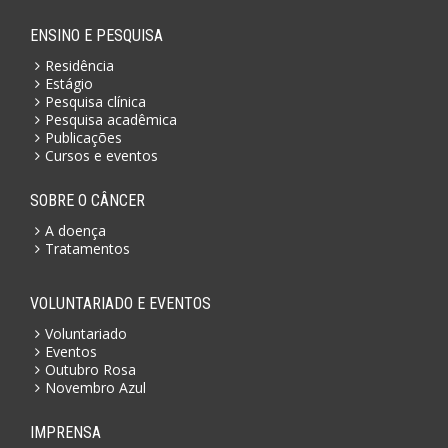
ENSINO E PESQUISA
Residência
Estágio
Pesquisa clínica
Pesquisa acadêmica
Publicações
Cursos e eventos
SOBRE O CÂNCER
A doença
Tratamentos
VOLUNTARIADO E EVENTOS
Voluntariado
Eventos
Outubro Rosa
Novembro Azul
IMPRENSA