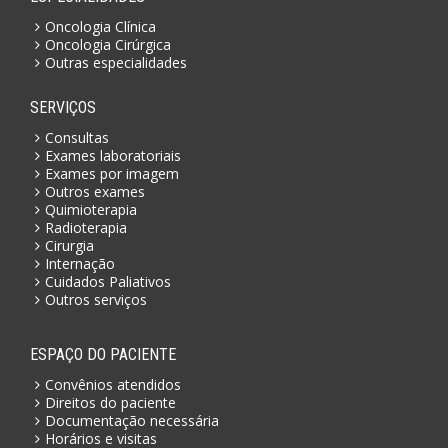
Oncologia Clínica
Oncologia Cirúrgica
Outras especialidades
SERVIÇOS
Consultas
Exames laboratoriais
Exames por imagem
Outros exames
Quimioterapia
Radioterapia
Cirurgia
Internação
Cuidados Paliativos
Outros serviços
ESPAÇO DO PACIENTE
Convênios atendidos
Direitos do paciente
Documentação necessária
Horários e visitas