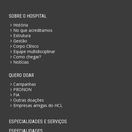
SOBRE O HOSPITAL
História
No que acreditamos
Estrutura
Gestão
Corpo Clínico
Equipe multidisciplinar
Como chegar?
Notícias
QUERO DOAR
Campanhas
PRONON
FIA
Outras doações
Empresas amigas do HCL
ESPECIALIDADES E SERVIÇOS
ESPECIALIDADES