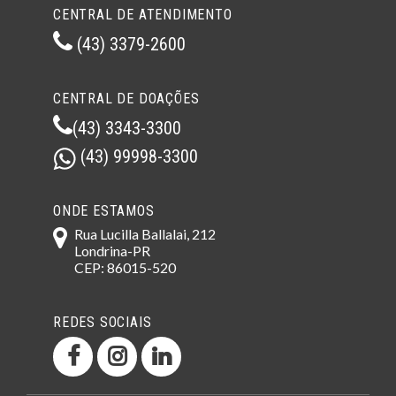
CENTRAL DE ATENDIMENTO
(43) 3379-2600
CENTRAL DE DOAÇÕES
(43) 3343-3300
(43) 99998-3300
ONDE ESTAMOS
Rua Lucilla Ballalai, 212
Londrina-PR
CEP: 86015-520
REDES SOCIAIS