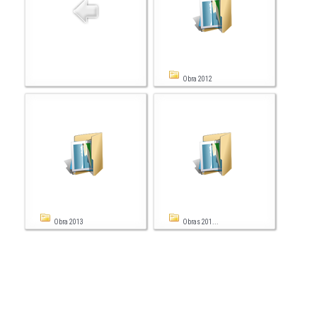
Obra 2012
Obra 2013
Obras 201...