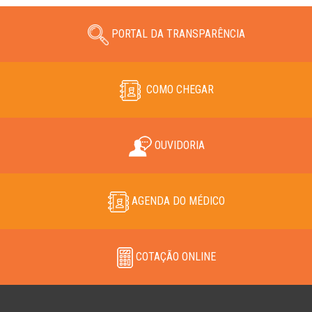
PORTAL DA TRANSPARÊNCIA
COMO CHEGAR
OUVIDORIA
AGENDA DO MÉDICO
COTAÇÃO ONLINE