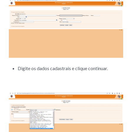
Digite os dados cadastrais e clique continuar.