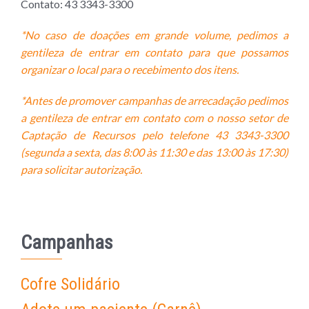
Contato: 43 3343-3300
*No caso de doações em grande volume, pedimos a
gentileza de entrar em contato para que possamos
organizar o local para o recebimento dos itens.
*Antes de promover campanhas de arrecadação pedimos
a gentileza de entrar em contato com o nosso setor de
Captação de Recursos pelo telefone 43
33
43-3300
(segunda a sexta, das 8:00 às 11:30 e das 13:00 às 17:30)
para solicitar autorização.
Campanhas
Cofre Solidário