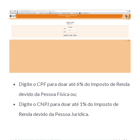
Digite o CPF para doar até 6% do Imposto de Renda
devido da Pessoa Física ou;
Digite o CNPJ para doar até 1% do Imposto de
Renda devido da Pessoa Jurídica.