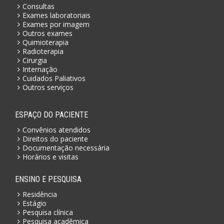
Consultas
Exames laboratoriais
Exames por imagem
Outros exames
Quimioterapia
Radioterapia
Cirurgia
Internação
Cuidados Paliativos
Outros serviços
ESPAÇO DO PACIENTE
Convênios atendidos
Direitos do paciente
Documentação necessária
Horários e visitas
ENSINO E PESQUISA
Residência
Estágio
Pesquisa clínica
Pesquisa acadêmica