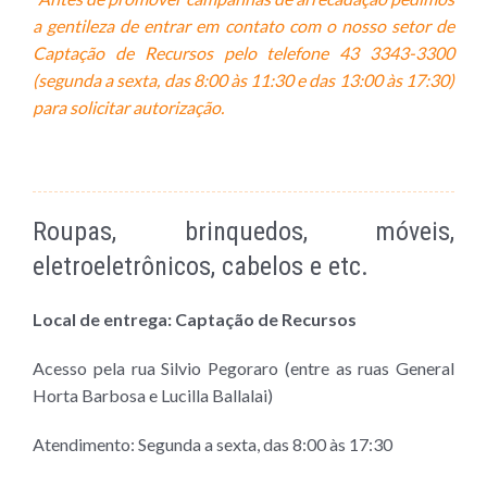
a gentileza de entrar em contato com o nosso setor de
Captação de Recursos pelo telefone 43
33
43-3300
(segunda a sexta, das 8:00 às 11:30 e das 13:00 às 17:30)
para solicitar autorização.
Roupas, brinquedos, móveis,
eletroeletrônicos, cabelos e etc.
Local de entrega: Captação de Recursos
Acesso pela rua Silvio Pegoraro (entre as ruas General
Horta Barbosa e Lucilla Ballalai)
Atendimento: Segunda a sexta,
das 8:00 às 17:30