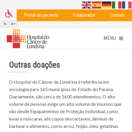
Portal do paciente
Colaborador
Contato
A-
A+
Outras doações
O Hospital do Câncer de Londrina é referência em
oncologia para 165 municípios do Estado do Paraná.
Diariamente, são cerca de 1600 atendimentos. O alto
volume de pessoas exige um alto volume de insumos que
vão desde Equipamentos de Proteção Individual, como
luvas e máscaras, até copos descartáveis, lâminas de
barbear e alimentos, como arroz, feijão, óleo, gelatinas