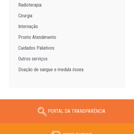
Radioterapia
Cirurgia
Internação
Pronto Atendimento
Cuidados Paliativos
Outros serviços
Doação de sangue e medula óssea
PORTAL DA TRANSPARÊNCIA