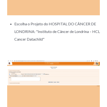
Escolha o Projeto do HOSPITAL DO CÂNCER DE
LONDRINA: "Instituto de Câncer de Londrina – HCL
Cancer Datachild"