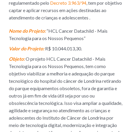
regulamentado pelo
Decreto 3.963/94
, tem por objetivo
captar e aplicar recursos em ações destinadas ao
atendimento de crianças e adolescentes .
Nome do Projeto:
“HCL Cancer Datachild - Mais
Tecnologia para os Nossos Pequenos”
Valor do Projeto:
R$ 10.044.013,30.
Objeto:
O projeto HCL Cancer Datachild - Mais
Tecnologia para os Nossos Pequenos, tem como
objetivo viabilizar a melhoria e adequação do parque
tecnológico do hospital do câncer de Londrina retirando
do parque equipamentos obsoletos, fora de garantia e
outros já em fim de vida útil seja por uso ou
obsolescência tecnológica. Isso visa ampliar a qualidade,
agilidade e segurança no atendimento as crianças e
adolescentes do Instituto de Câncer de Londrina por
meio de tecnologia digital, modernização e integração