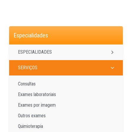
Especialidades
ESPECIALIDADES
SERVIÇOS
Consultas
Exames laboratoriais
Exames por imagem
Outros exames
Quimioterapia