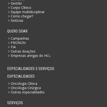
Gestão
Corpo Clínico
Equipe multidisciplinar
Como chegar?
Notícias
QUERO DOAR
Campanhas
PRONON
FIA
Outras doações
Empresas amigas do HCL
ESPECIALIDADES E SERVIÇOS
ESPECIALIDADES
Oncologia Clínica
Oncologia Cirúrgica
Outras especialidades
SERVIÇOS