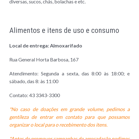
diversas, sucos, chás, bolachas e etc.
Alimentos e itens de uso e consumo
Local de entrega: Almoxarifado
Rua General Horta Barbosa, 167
Atendimento: Segunda a sexta, das 8:00 às 18:00; e
sábado, das 8: às 11:00
Contato: 43 3343-3300
*No caso de doações em grande volume, pedimos a
gentileza de entrar em contato para que possamos
organizar o local para o recebimento dos itens.
*Antes de promover campanhas de arrecadação pedimos