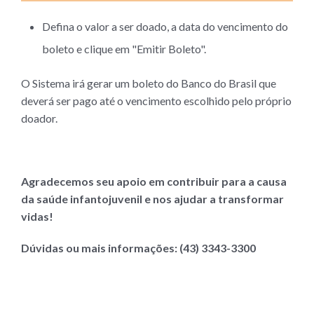
Defina o valor a ser doado, a data do vencimento do
boleto e clique em "Emitir Boleto".
O Sistema irá gerar um boleto do Banco do Brasil que
deverá ser pago até o vencimento escolhido pelo próprio
doador.
Agradecemos seu apoio em contribuir para a causa
da saúde infantojuvenil e nos ajudar a transformar
vidas!
Dúvidas ou mais informações: (43) 3343-3300