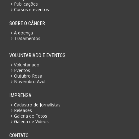
Publicações
Cursos e eventos
SOBRE O CÂNCER
A doença
Tratamentos
VOLUNTARIADO E EVENTOS
Voluntariado
Eventos
Outubro Rosa
Novembro Azul
IMPRENSA
Cadastro de Jornalistas
Releases
Galeria de Fotos
Galeria de Vídeos
CONTATO