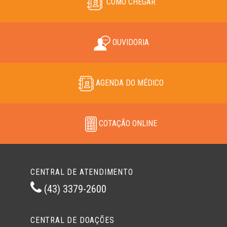
COMO CHEGAR
OUVIDORIA
AGENDA DO MÉDICO
COTAÇÃO ONLINE
CENTRAL DE ATENDIMENTO
(43) 3379-2600
CENTRAL DE DOAÇÕES