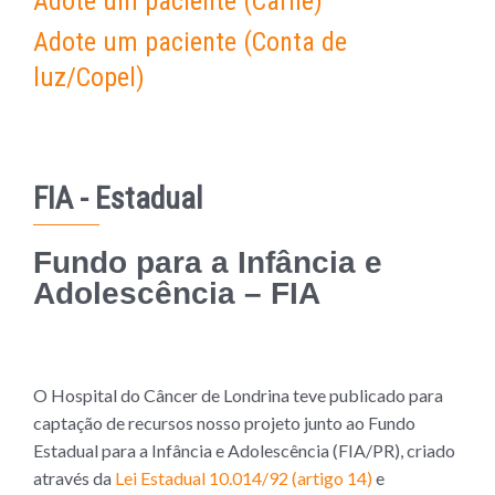
Adote um paciente (Carnê)
Adote um paciente (Conta de
luz/Copel)
FIA - Estadual
Fundo para a Infância e
Adolescência – FIA
O Hospital do Câncer de Londrina teve publicado para
captação de recursos nosso projeto junto ao Fundo
Estadual para a Infância e Adolescência (FIA/PR), criado
através da
Lei Estadual 10.014/92 (artigo 14)
e