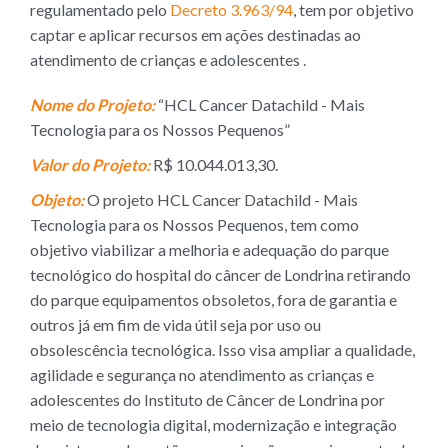
regulamentado pelo
Decreto 3.963/94
, tem por objetivo
captar e aplicar recursos em ações destinadas ao
atendimento de crianças e adolescentes .
Nome do Projeto:
“HCL Cancer Datachild - Mais
Tecnologia para os Nossos Pequenos”
Valor do Projeto:
R$ 10.044.013,30.
Objeto:
O projeto HCL Cancer Datachild - Mais
Tecnologia para os Nossos Pequenos, tem como
objetivo viabilizar a melhoria e adequação do parque
tecnológico do hospital do câncer de Londrina retirando
do parque equipamentos obsoletos, fora de garantia e
outros já em fim de vida útil seja por uso ou
obsolescência tecnológica. Isso visa ampliar a qualidade,
agilidade e segurança no atendimento as crianças e
adolescentes do Instituto de Câncer de Londrina por
meio de tecnologia digital, modernização e integração