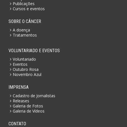
Publicações
Cursos e eventos
SOBRE O CÂNCER
A doença
Tratamentos
VOLUNTARIADO E EVENTOS
Voluntariado
Eventos
Outubro Rosa
Novembro Azul
IMPRENSA
Cadastro de Jornalistas
Releases
Galeria de Fotos
Galeria de Vídeos
CONTATO