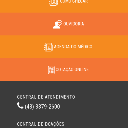
COMO CHEGAR
OUVIDORIA
AGENDA DO MÉDICO
COTAÇÃO ONLINE
CENTRAL DE ATENDIMENTO
(43) 3379-2600
CENTRAL DE DOAÇÕES