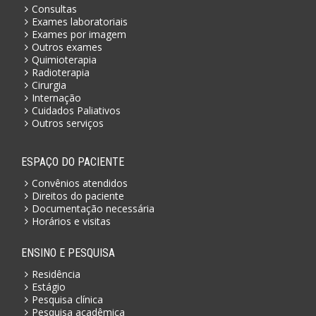
Consultas
Exames laboratoriais
Exames por imagem
Outros exames
Quimioterapia
Radioterapia
Cirurgia
Internação
Cuidados Paliativos
Outros serviços
ESPAÇO DO PACIENTE
Convênios atendidos
Direitos do paciente
Documentação necessária
Horários e visitas
ENSINO E PESQUISA
Residência
Estágio
Pesquisa clínica
Pesquisa acadêmica