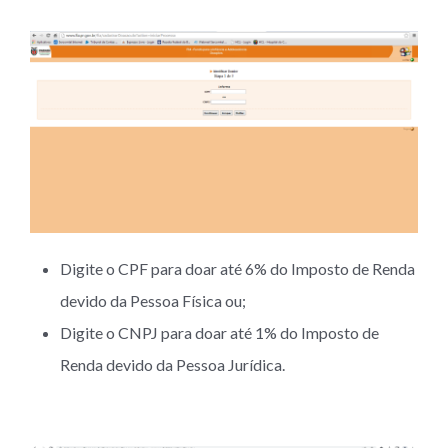
Digite o CPF para doar até 6% do Imposto de Renda
devido da Pessoa Física ou;
Digite o CNPJ para doar até 1% do Imposto de
Renda devido da Pessoa Jurídica.