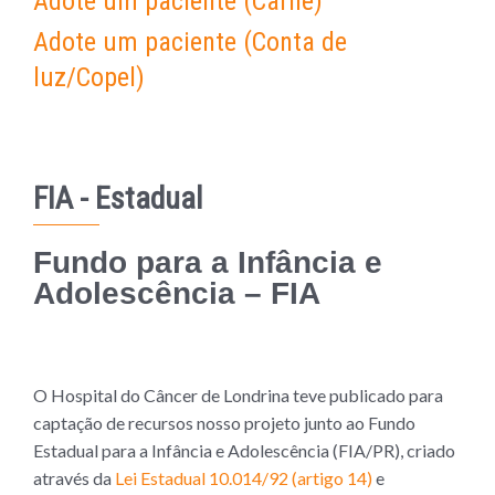
Adote um paciente (Carnê)
Adote um paciente (Conta de
luz/Copel)
FIA - Estadual
Fundo para a Infância e
Adolescência – FIA
O Hospital do Câncer de Londrina teve publicado para
captação de recursos nosso projeto junto ao Fundo
Estadual para a Infância e Adolescência (FIA/PR), criado
através da
Lei Estadual 10.014/92 (artigo 14)
e