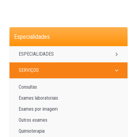
Especialidades
ESPECIALIDADES
SERVIÇOS
Consultas
Exames laboratoriais
Exames por imagem
Outros exames
Quimioterapia