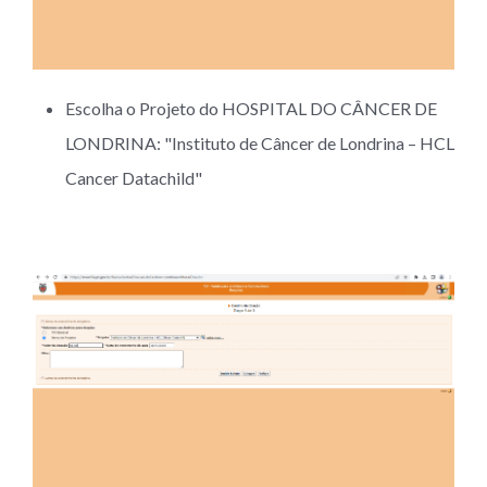
Escolha o Projeto do HOSPITAL DO CÂNCER DE
LONDRINA: "Instituto de Câncer de Londrina – HCL
Cancer Datachild"