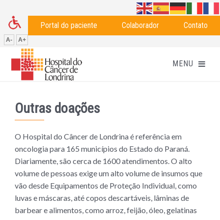
Portal do paciente
Colaborador
Contato
A-
A+
Outras doações
O Hospital do Câncer de Londrina é referência em
oncologia para 165 municípios do Estado do Paraná.
Diariamente, são cerca de 1600 atendimentos. O alto
volume de pessoas exige um alto volume de insumos que
vão desde Equipamentos de Proteção Individual, como
luvas e máscaras, até copos descartáveis, lâminas de
barbear e alimentos, como arroz, feijão, óleo, gelatinas