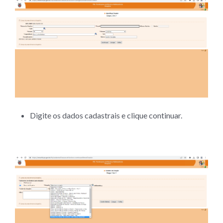
Digite os dados cadastrais e clique continuar.