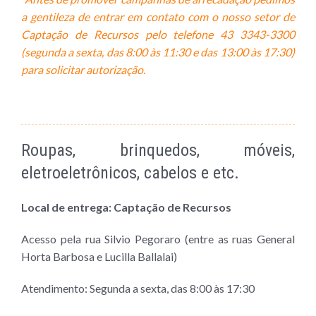
a gentileza de entrar em contato com o nosso setor de
Captação de Recursos pelo telefone 43
33
43-3300
(segunda a sexta, das 8:00 às 11:30 e das 13:00 às 17:30)
para solicitar autorização.
Roupas, brinquedos, móveis,
eletroeletrônicos, cabelos e etc.
Local de entrega: Captação de Recursos
Acesso pela rua Silvio Pegoraro (entre as ruas General
Horta Barbosa e Lucilla Ballalai)
Atendimento: Segunda a sexta,
das 8:00 às 17:30