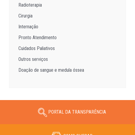
Radioterapia
Cirurgia
Internação
Pronto Atendimento
Cuidados Paliativos
Outros serviços
Doação de sangue e medula óssea
PORTAL DA TRANSPARÊNCIA