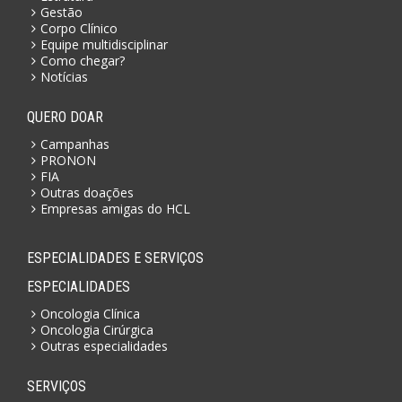
Gestão
Corpo Clínico
Equipe multidisciplinar
Como chegar?
Notícias
QUERO DOAR
Campanhas
PRONON
FIA
Outras doações
Empresas amigas do HCL
ESPECIALIDADES E SERVIÇOS
ESPECIALIDADES
Oncologia Clínica
Oncologia Cirúrgica
Outras especialidades
SERVIÇOS