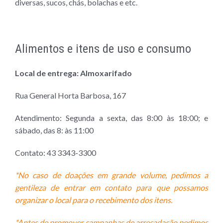
diversas, sucos, chás, bolachas e etc.
Alimentos e itens de uso e consumo
Local de entrega: Almoxarifado
Rua General Horta Barbosa, 167
Atendimento: Segunda a sexta, das 8:00 às 18:00; e
sábado, das 8: às 11:00
Contato: 43 3343-3300
*No caso de doações em grande volume, pedimos a
gentileza de entrar em contato para que possamos
organizar o local para o recebimento dos itens.
*Antes de promover campanhas de arrecadação pedimos