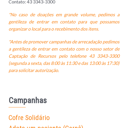
Contato: 43 3343-3300
*No caso de doações em grande volume, pedimos a
gentileza de entrar em contato para que possamos
organizar o local para o recebimento dos itens.
*Antes de promover campanhas de arrecadação pedimos
a gentileza de entrar em contato com o nosso setor de
Captação de Recursos pelo telefone 43
33
43-3300
(segunda a sexta, das 8:00 às 11:30 e das 13:00 às 17:30)
para solicitar autorização.
Campanhas
Cofre Solidário