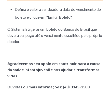
Defina o valor a ser doado, a data do vencimento do
boleto e clique em "Emitir Boleto".
O Sistema irá gerar um boleto do Banco do Brasil que
deverá ser pago até o vencimento escolhido pelo próprio
doador.
Agradecemos seu apoio em contribuir para a causa
da saúde infantojuvenil e nos ajudar a transformar
vidas!
Dúvidas ou mais informações: (43) 3343-3300