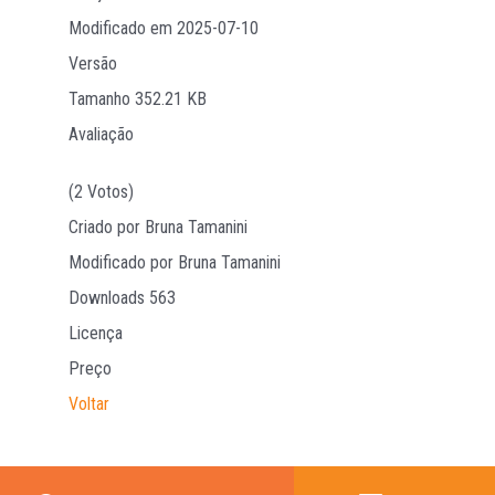
Modificado em
2025-07-10
Versão
Tamanho
352.21 KB
Avaliação
(2 Votos)
Criado por
Bruna Tamanini
Modificado por
Bruna Tamanini
Downloads
563
Licença
Preço
Voltar