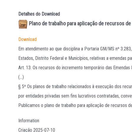
Detalhes do Download
Plano de trabalho para aplicação de recursos d
Download
Em atendimento ao que disciplina a Portaria GM/MS nº 3.283
Estados, Distrito Federal e Municípios, relativas a emendas
Art. 13. Os recursos do incremento temporário das Emendas 
(...)
§ 5º Os planos de trabalho relacionados à execução dos recu
por entidades privadas sem fins lucrativos contratadas, conv
Publicamos o plano de trabalho para aplicação de recursos
Information
Criação
2025-07-10