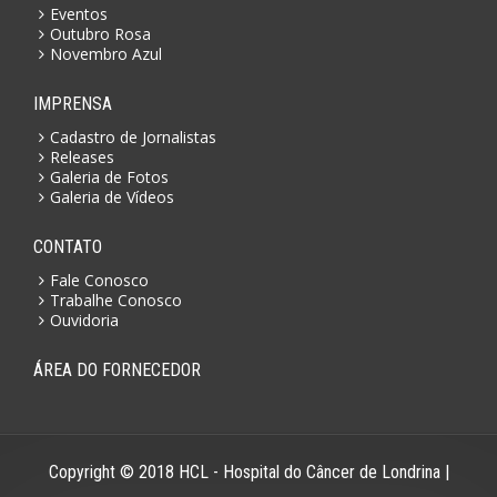
Eventos
Outubro Rosa
Novembro Azul
IMPRENSA
Cadastro de Jornalistas
Releases
Galeria de Fotos
Galeria de Vídeos
CONTATO
Fale Conosco
Trabalhe Conosco
Ouvidoria
ÁREA DO FORNECEDOR
Copyright © 2018 HCL - Hospital do Câncer de Londrina |