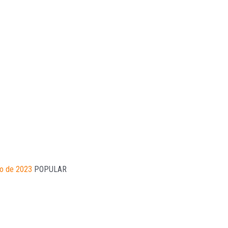
ro de 2023
POPULAR