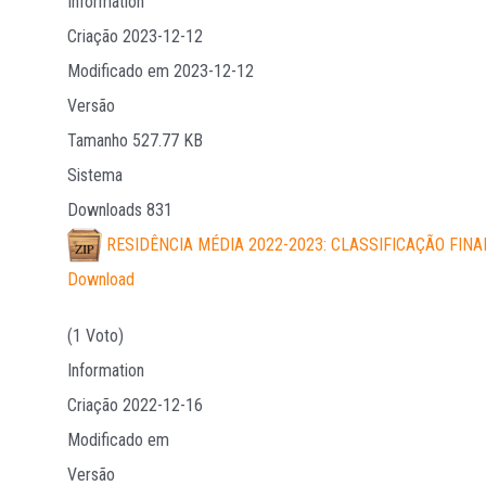
Information
Criação
2023-12-12
Modificado em
2023-12-12
Versão
Tamanho
527.77 KB
Sistema
Downloads
831
RESIDÊNCIA MÉDIA 2022-2023: CLASSIFICAÇÃO FINA
Download
(1 Voto)
Information
Criação
2022-12-16
Modificado em
Versão