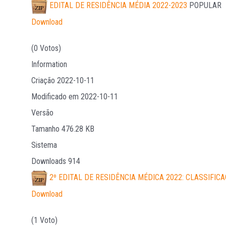
EDITAL DE RESIDÊNCIA MÉDIA 2022-2023
POPULAR
Download
(0 Votos)
Information
Criação
2022-10-11
Modificado em
2022-10-11
Versão
Tamanho
476.28 KB
Sistema
Downloads
914
2º EDITAL DE RESIDÊNCIA MÉDICA 2022: CLASSIFIC
Download
(1 Voto)