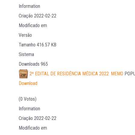
Information
Criação
2022-02-22
Modificado em
Versão
Tamanho
416.57 KB
Sistema
Downloads
965
2º EDITAL DE RESIDÊNCIA MÉDICA 2022: MEMO
POP
Download
(0 Votos)
Information
Criação
2022-02-22
Modificado em