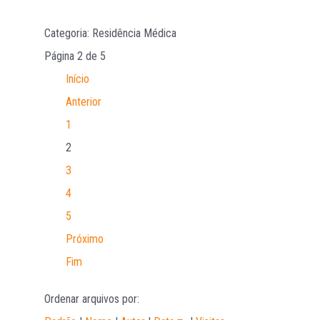
Categoria: Residência Médica
Página 2 de 5
Início
Anterior
1
2
3
4
5
Próximo
Fim
Ordenar arquivos por: