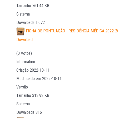
Tamanho
761.44 KB
Sistema
Downloads
1.072
FICHA DE PONTUAÇÃO - RESIDÊNCIA MÉDICA 2022-2
Download
(0 Votos)
Information
Criação
2022-10-11
Modificado em
2022-10-11
Versão
Tamanho
313.98 KB
Sistema
Downloads
816