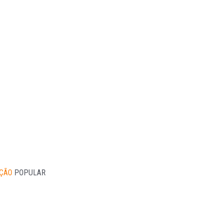
AÇÃO
POPULAR