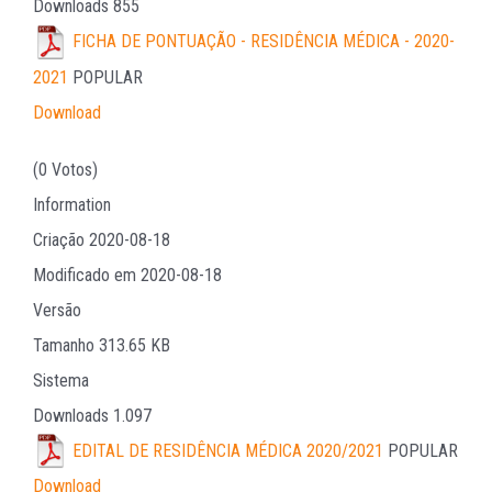
Downloads
855
FICHA DE PONTUAÇÃO - RESIDÊNCIA MÉDICA - 2020-
2021
POPULAR
Download
(0 Votos)
Information
Criação
2020-08-18
Modificado em
2020-08-18
Versão
Tamanho
313.65 KB
Sistema
Downloads
1.097
EDITAL DE RESIDÊNCIA MÉDICA 2020/2021
POPULAR
Download