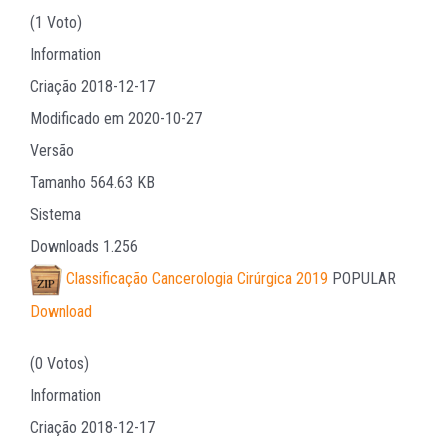
(1 Voto)
Information
Criação
2018-12-17
Modificado em
2020-10-27
Versão
Tamanho
564.63 KB
Sistema
Downloads
1.256
Classificação Cancerologia Cirúrgica 2019
POPULAR
Download
(0 Votos)
Information
Criação
2018-12-17