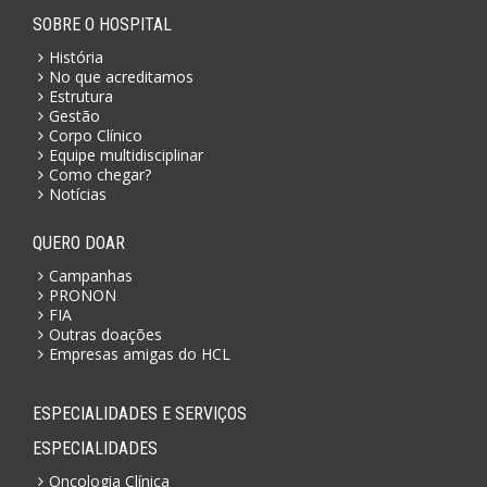
SOBRE O HOSPITAL
História
No que acreditamos
Estrutura
Gestão
Corpo Clínico
Equipe multidisciplinar
Como chegar?
Notícias
QUERO DOAR
Campanhas
PRONON
FIA
Outras doações
Empresas amigas do HCL
ESPECIALIDADES E SERVIÇOS
ESPECIALIDADES
Oncologia Clínica