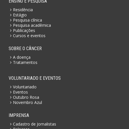
ENSINO E PESQUISA
Residência
Estágio
Pesquisa clínica
Pesquisa acadêmica
Publicações
Cursos e eventos
SOBRE O CÂNCER
A doença
Tratamentos
VOLUNTARIADO E EVENTOS
Voluntariado
Eventos
Outubro Rosa
Novembro Azul
IMPRENSA
Cadastro de Jornalistas