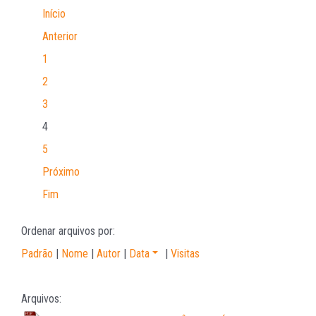
Início
Anterior
1
2
3
4
5
Próximo
Fim
Ordenar arquivos por:
Padrão
|
Nome
|
Autor
|
Data
|
Visitas
Arquivos: