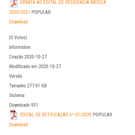
ERRATA AO EDITAL DE RESIDÊNCIA MÉDICA
2020/2021
POPULAR
Download
(0 Votos)
Information
Criação
2020-10-27
Modificado em
2020-10-27
Versão
Tamanho
277.91 KB
Sistema
Downloads
951
EDITAL DE RETIFICAÇÃO n.º 01/2020
POPULAR
Download