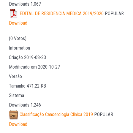
Downloads
1.067
EDITAL DE RESIDÊNCIA MÉDICA 2019/2020
POPULAR
Download
(0 Votos)
Information
Criação
2019-08-23
Modificado em
2020-10-27
Versão
Tamanho
471.22 KB
Sistema
Downloads
1.246
Classificação Cancerologia Clínica 2019
POPULAR
Download