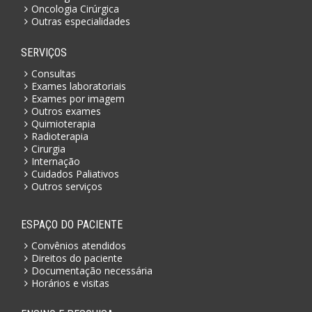
Oncologia Cirúrgica
Outras especialidades
SERVIÇOS
Consultas
Exames laboratoriais
Exames por imagem
Outros exames
Quimioterapia
Radioterapia
Cirurgia
Internação
Cuidados Paliativos
Outros serviços
ESPAÇO DO PACIENTE
Convênios atendidos
Direitos do paciente
Documentação necessária
Horários e visitas