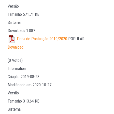
Versão
Tamanho
571.71 KB
Sistema
Downloads
1.087
Ficha de Pontuação 2019/2020
POPULAR
Download
(0 Votos)
Information
Criação
2019-08-23
Modificado em
2020-10-27
Versão
Tamanho
313.64 KB
Sistema