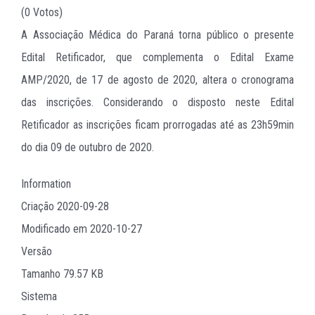
(0 Votos)
A Associação Médica do Paraná torna público o presente
Edital Retificador, que complementa o Edital Exame
AMP/2020, de 17 de agosto de 2020, altera o cronograma
das inscrições. Considerando o disposto neste Edital
Retificador as inscrições ficam prorrogadas até as 23h59min
do dia 09 de outubro de 2020.
Information
Criação
2020-09-28
Modificado em
2020-10-27
Versão
Tamanho
79.57 KB
Sistema