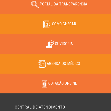
PORTAL DA TRANSPARÊNCIA
COMO CHEGAR
OUVIDORIA
AGENDA DO MÉDICO
COTAÇÃO ONLINE
CENTRAL DE ATENDIMENTO