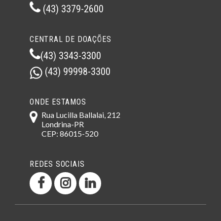
(43) 3379-2600
CENTRAL DE DOAÇÕES
(43) 3343-3300
(43) 99998-3300
ONDE ESTAMOS
Rua Lucilla Ballalai, 212
Londrina-PR
CEP: 86015-520
REDES SOCIAIS