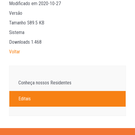
Modificado em
2020-10-27
Versão
Tamanho
589.5 KB
Sistema
Downloads
1.468
Voltar
Conheça nossos Residentes
Editais