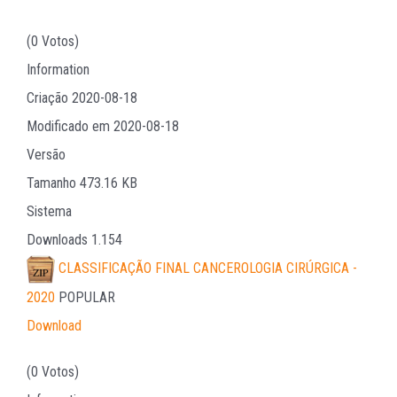
(0 Votos)
Information
Criação
2020-08-18
Modificado em
2020-08-18
Versão
Tamanho
473.16 KB
Sistema
Downloads
1.154
CLASSIFICAÇÃO FINAL CANCEROLOGIA CIRÚRGICA -
2020
POPULAR
Download
(0 Votos)