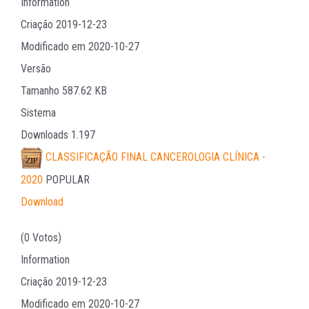
Information
Criação
2019-12-23
Modificado em
2020-10-27
Versão
Tamanho
587.62 KB
Sistema
Downloads
1.197
CLASSIFICAÇÃO FINAL CANCEROLOGIA CLÍNICA -
2020
POPULAR
Download
(0 Votos)
Information
Criação
2019-12-23
Modificado em
2020-10-27