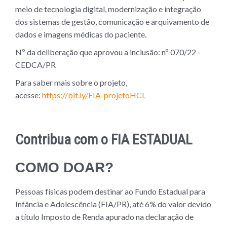
meio de tecnologia digital, modernização e integração
dos sistemas de gestão, comunicação e arquivamento de
dados e imagens médicas do paciente.
Nº da deliberação que aprovou a inclusão: nº 070/22 -
CEDCA/PR
Para saber mais sobre o projeto,
acesse:
https://bit.ly/FIA-projetoHCL
Contribua com o FIA ESTADUAL
COMO DOAR?
Pessoas físicas podem destinar ao Fundo Estadual para
Infância e Adolescência (FIA/PR), até 6% do valor devido
a título Imposto de Renda apurado na declaração de