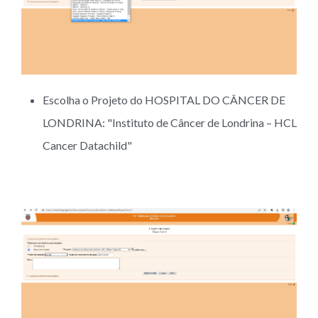
Escolha o Projeto do HOSPITAL DO CÂNCER DE
LONDRINA: "Instituto de Câncer de Londrina – HCL
Cancer Datachild"