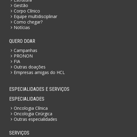
Gestão
Corpo Clínico
Equipe multidisciplinar
Como chegar?
Notícias
QUERO DOAR
Campanhas
PRONON
FIA
Outras doações
Empresas amigas do HCL
ESPECIALIDADES E SERVIÇOS
ESPECIALIDADES
Oncologia Clínica
Oncologia Cirúrgica
Outras especialidades
SERVIÇOS