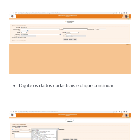
Digite os dados cadastrais e clique continuar.