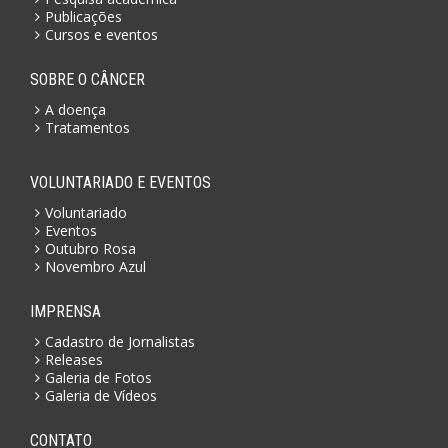
Publicações
Cursos e eventos
SOBRE O CÂNCER
A doença
Tratamentos
VOLUNTARIADO E EVENTOS
Voluntariado
Eventos
Outubro Rosa
Novembro Azul
IMPRENSA
Cadastro de Jornalistas
Releases
Galeria de Fotos
Galeria de Vídeos
CONTATO