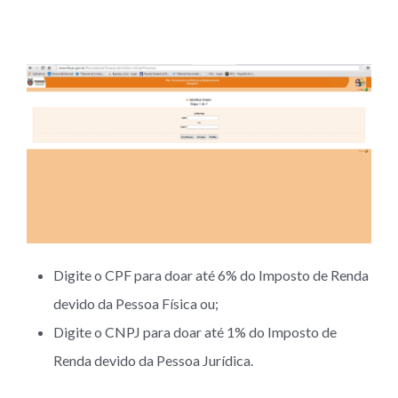
Digite o CPF para doar até 6% do Imposto de Renda
devido da Pessoa Física ou;
Digite o CNPJ para doar até 1% do Imposto de
Renda devido da Pessoa Jurídica.