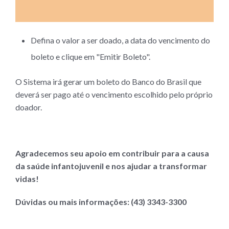
Defina o valor a ser doado, a data do vencimento do
boleto e clique em "Emitir Boleto".
O Sistema irá gerar um boleto do Banco do Brasil que
deverá ser pago até o vencimento escolhido pelo próprio
doador.
Agradecemos seu apoio em contribuir para a causa
da saúde infantojuvenil e nos ajudar a transformar
vidas!
Dúvidas ou mais informações: (43) 3343-3300