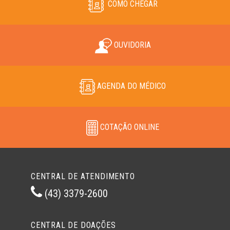
COMO CHEGAR
OUVIDORIA
AGENDA DO MÉDICO
COTAÇÃO ONLINE
CENTRAL DE ATENDIMENTO
(43) 3379-2600
CENTRAL DE DOAÇÕES