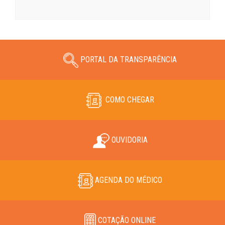
PORTAL DA TRANSPARÊNCIA
COMO CHEGAR
OUVIDORIA
AGENDA DO MÉDICO
COTAÇÃO ONLINE