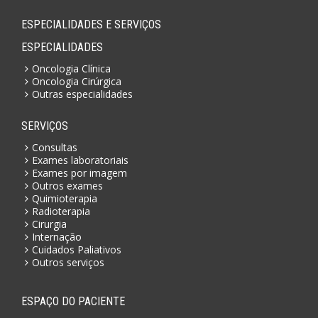
ESPECIALIDADES E SERVIÇOS
ESPECIALIDADES
Oncologia Clínica
Oncologia Cirúrgica
Outras especialidades
SERVIÇOS
Consultas
Exames laboratoriais
Exames por imagem
Outros exames
Quimioterapia
Radioterapia
Cirurgia
Internação
Cuidados Paliativos
Outros serviços
ESPAÇO DO PACIENTE