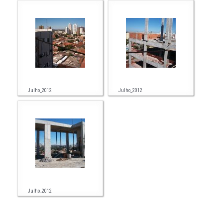
Julho_2012
Julho_2012
Julho_2012