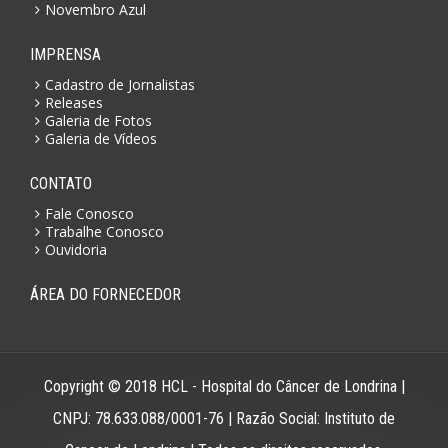
Novembro Azul
IMPRENSA
Cadastro de Jornalistas
Releases
Galeria de Fotos
Galeria de Vídeos
CONTATO
Fale Conosco
Trabalhe Conosco
Ouvidoria
ÁREA DO FORNECEDOR
Copyright © 2018 HCL - Hospital do Câncer de Londrina |
CNPJ: 78.633.088/0001-76 | Razão Social: Instituto de