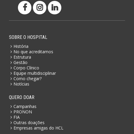
SOBRE O HOSPITAL
História
No que acreditamos
Estrutura
Gestão
Corpo Clínico
Equipe multidisciplinar
Como chegar?
Notícias
QUERO DOAR
Campanhas
PRONON
FIA
Outras doações
Empresas amigas do HCL