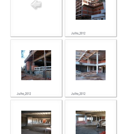
Julho_2012
Julho_2012
Julho_2012