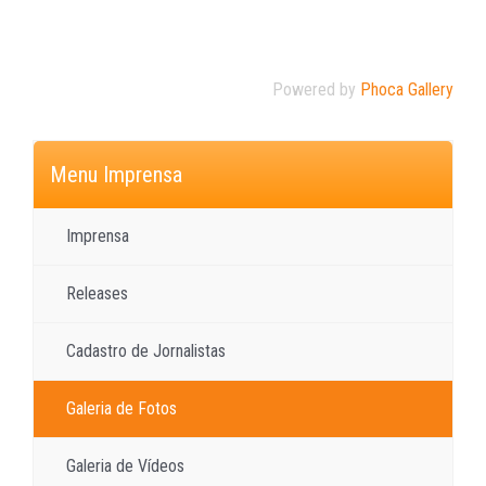
Powered by
Phoca Gallery
Menu Imprensa
Imprensa
Releases
Cadastro de Jornalistas
Galeria de Fotos
Galeria de Vídeos