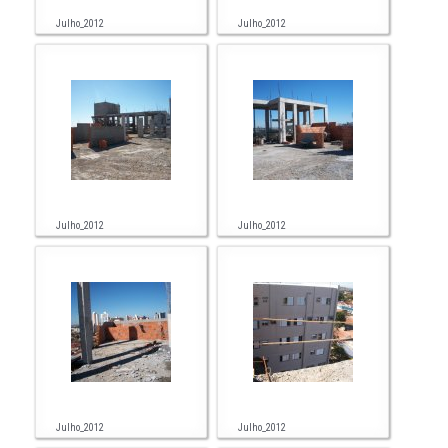
Julho_2012
Julho_2012
Julho_2012
Julho_2012
Julho_2012
Julho_2012