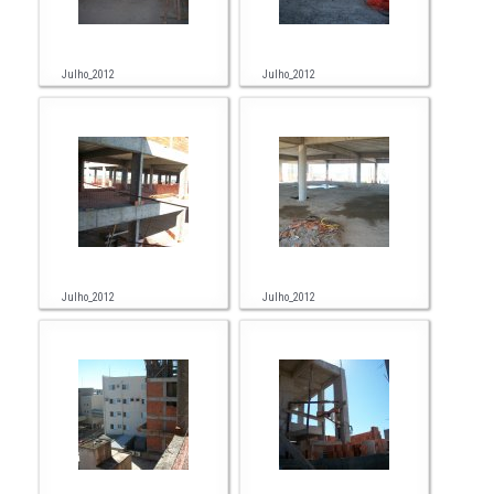
Julho_2012
Julho_2012
Julho_2012
Julho_2012