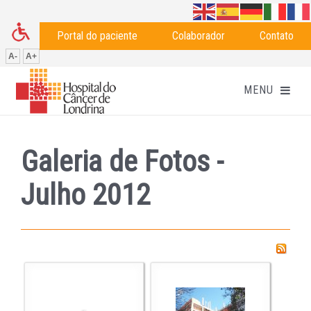
Portal do paciente
Colaborador
Contato
A-
A+
Galeria de Fotos -
Julho 2012