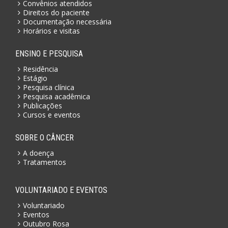
Convênios atendidos
Direitos do paciente
Documentação necessária
Horários e visitas
ENSINO E PESQUISA
Residência
Estágio
Pesquisa clínica
Pesquisa acadêmica
Publicações
Cursos e eventos
SOBRE O CÂNCER
A doença
Tratamentos
VOLUNTARIADO E EVENTOS
Voluntariado
Eventos
Outubro Rosa