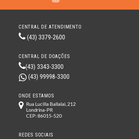
CENTRAL DE ATENDIMENTO
(43) 3379-2600
CENTRAL DE DOAÇÕES
(43) 3343-3300
(43) 99998-3300
ONDE ESTAMOS
Rua Lucilla Ballalai, 212
Londrina-PR
CEP: 86015-520
REDES SOCIAIS