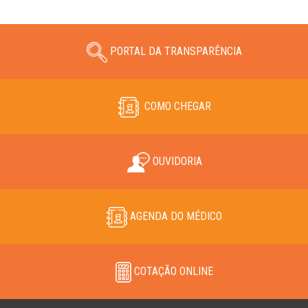
PORTAL DA TRANSPARÊNCIA
COMO CHEGAR
OUVIDORIA
AGENDA DO MÉDICO
COTAÇÃO ONLINE