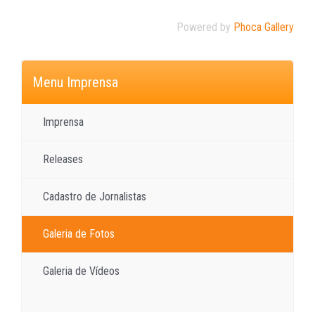
Powered by
Phoca Gallery
Menu Imprensa
Imprensa
Releases
Cadastro de Jornalistas
Galeria de Fotos
Galeria de Vídeos