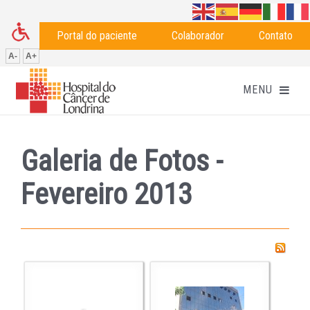
Portal do paciente
Colaborador
Contato
A-
A+
Galeria de Fotos -
Fevereiro 2013