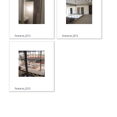
Fevereiro_2013
Fevereiro_2013
Fevereiro_2013