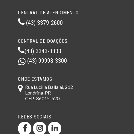
CENTRAL DE ATENDIMENTO
(43) 3379-2600
CENTRAL DE DOAÇÕES
(43) 3343-3300
(43) 99998-3300
ONDE ESTAMOS
Rua Lucilla Ballalai, 212
Londrina-PR
CEP: 86015-520
REDES SOCIAIS