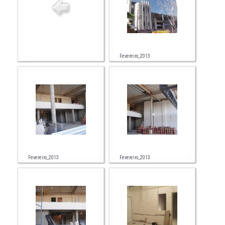
Fevereiro_2013
Fevereiro_2013
Fevereiro_2013