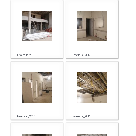
Fevereiro_2013
Fevereiro_2013
Fevereiro_2013
Fevereiro_2013