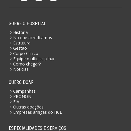
SOBRE O HOSPITAL
História
No que acreditamos
Estrutura
Gestão
Corpo Clínico
Equipe multidisciplinar
Como chegar?
Notícias
QUERO DOAR
Campanhas
PRONON
FIA
Outras doações
Empresas amigas do HCL
ESPECIALIDADES E SERVIÇOS