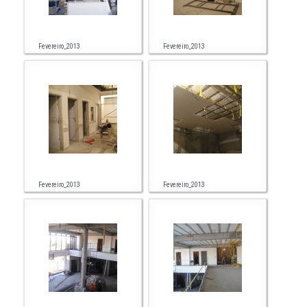
Fevereiro_2013
Fevereiro_2013
Fevereiro_2013
Fevereiro_2013