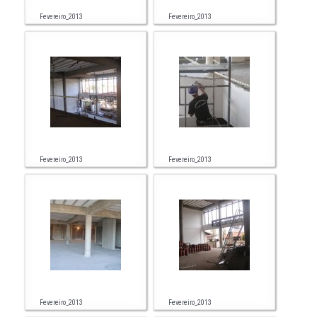
Fevereiro_2013
Fevereiro_2013
Fevereiro_2013
Fevereiro_2013
Fevereiro_2013
Fevereiro_2013