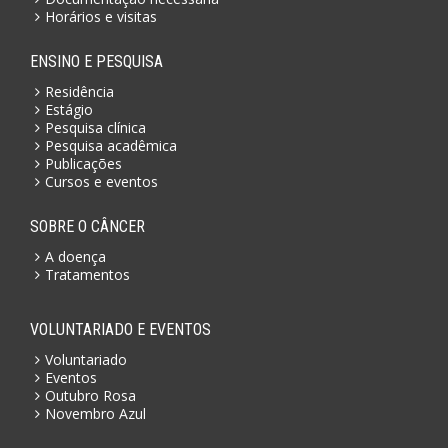
Horários e visitas
ENSINO E PESQUISA
Residência
Estágio
Pesquisa clínica
Pesquisa acadêmica
Publicações
Cursos e eventos
SOBRE O CÂNCER
A doença
Tratamentos
VOLUNTARIADO E EVENTOS
Voluntariado
Eventos
Outubro Rosa
Novembro Azul