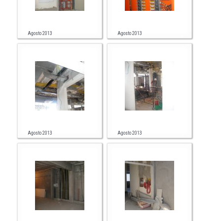
Agosto 2013
Agosto 2013
Agosto 2013
Agosto 2013