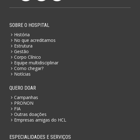
SOBRE O HOSPITAL
História
No que acreditamos
Estrutura
Gestão
Corpo Clínico
Equipe multidisciplinar
Como chegar?
Notícias
QUERO DOAR
Campanhas
PRONON
FIA
Outras doações
Empresas amigas do HCL
ESPECIALIDADES E SERVIÇOS