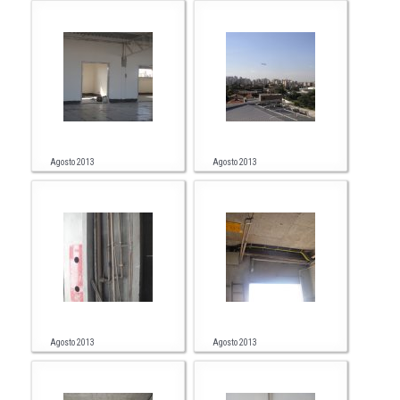
Agosto 2013
Agosto 2013
Agosto 2013
Agosto 2013