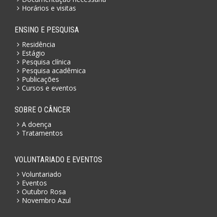
Horários e visitas
ENSINO E PESQUISA
Residência
Estágio
Pesquisa clínica
Pesquisa acadêmica
Publicações
Cursos e eventos
SOBRE O CÂNCER
A doença
Tratamentos
VOLUNTARIADO E EVENTOS
Voluntariado
Eventos
Outubro Rosa
Novembro Azul