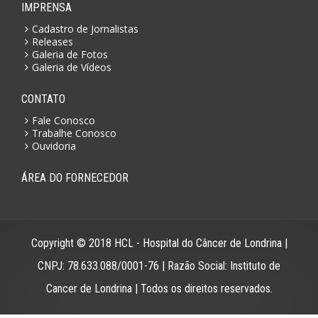
IMPRENSA
Cadastro de Jornalistas
Releases
Galeria de Fotos
Galeria de Vídeos
CONTATO
Fale Conosco
Trabalhe Conosco
Ouvidoria
ÁREA DO FORNECEDOR
Copyright © 2018 HCL - Hospital do Câncer de Londrina |
CNPJ: 78.633.088/0001-76 | Razão Social: Instituto de
Cancer de Londrina | Todos os direitos reservados.