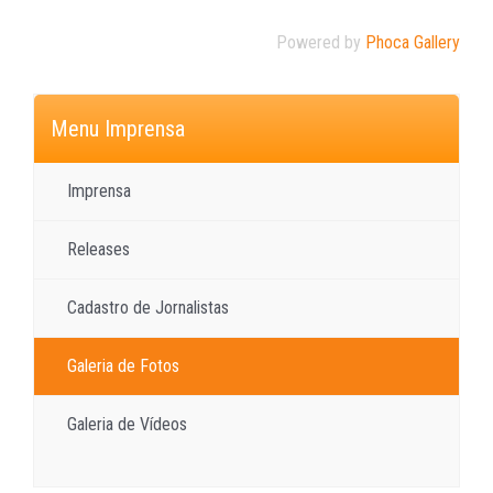
Powered by
Phoca Gallery
Menu Imprensa
Imprensa
Releases
Cadastro de Jornalistas
Galeria de Fotos
Galeria de Vídeos