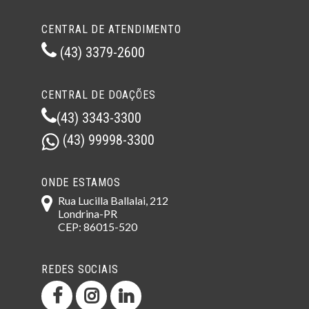
CENTRAL DE ATENDIMENTO
(43) 3379-2600
CENTRAL DE DOAÇÕES
(43) 3343-3300
(43) 99998-3300
ONDE ESTAMOS
Rua Lucilla Ballalai, 212
Londrina-PR
CEP: 86015-520
REDES SOCIAIS