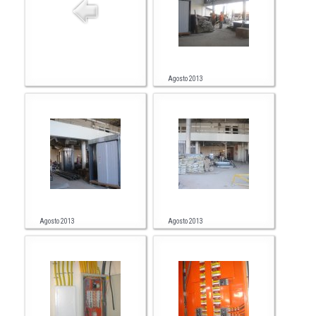
Agosto 2013
Agosto 2013
Agosto 2013