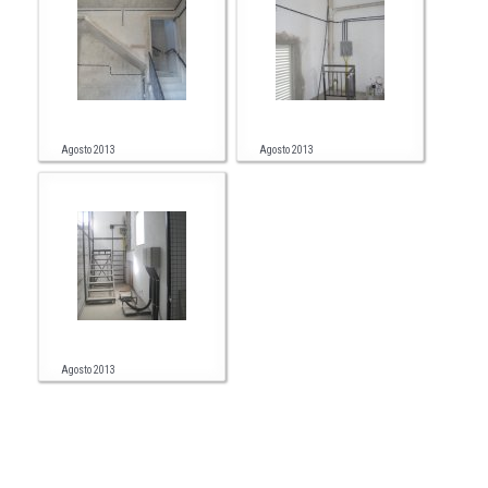
Agosto 2013
Agosto 2013
Agosto 2013