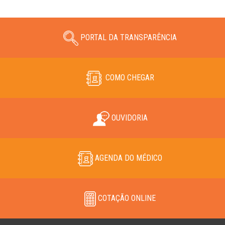
PORTAL DA TRANSPARÊNCIA
COMO CHEGAR
OUVIDORIA
AGENDA DO MÉDICO
COTAÇÃO ONLINE