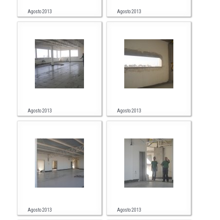
Agosto 2013
Agosto 2013
Agosto 2013
Agosto 2013
Agosto 2013
Agosto 2013