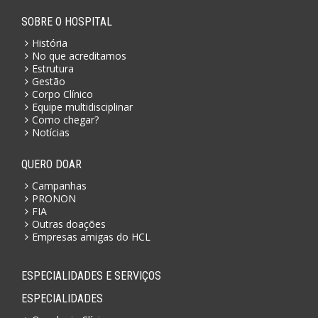
SOBRE O HOSPITAL
História
No que acreditamos
Estrutura
Gestão
Corpo Clínico
Equipe multidisciplinar
Como chegar?
Notícias
QUERO DOAR
Campanhas
PRONON
FIA
Outras doações
Empresas amigas do HCL
ESPECIALIDADES E SERVIÇOS
ESPECIALIDADES