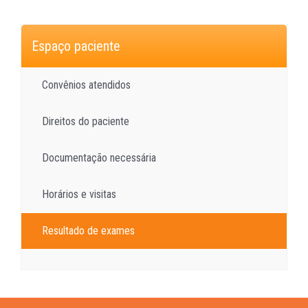
Espaço paciente
Convênios atendidos
Direitos do paciente
Documentação necessária
Horários e visitas
Resultado de exames