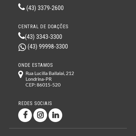
(43) 3379-2600
CENTRAL DE DOAÇÕES
(43) 3343-3300
(43) 99998-3300
ONDE ESTAMOS
Rua Lucilla Ballalai, 212
Londrina-PR
CEP: 86015-520
REDES SOCIAIS