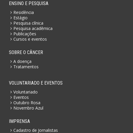
ENSINO E PESQUISA
Residência
Estágio
Pesquisa clínica
Pesquisa acadêmica
Publicações
Cursos e eventos
SOBRE O CÂNCER
A doença
Tratamentos
VOLUNTARIADO E EVENTOS
Voluntariado
Eventos
Outubro Rosa
Novembro Azul
IMPRENSA
Cadastro de Jornalistas