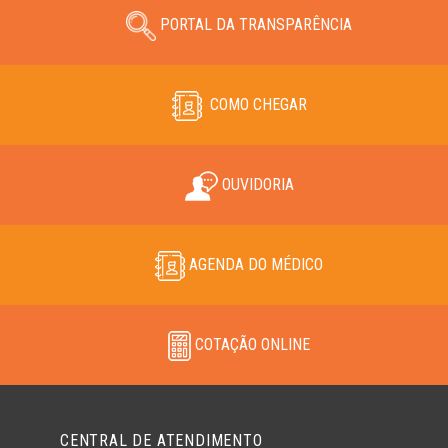
PORTAL DA TRANSPARÊNCIA
COMO CHEGAR
OUVIDORIA
AGENDA DO MÉDICO
COTAÇÃO ONLINE
CENTRAL DE ATENDIMENTO