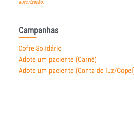
autorização.
Campanhas
Cofre Solidário
Adote um paciente (Carnê)
Adote um paciente (Conta de luz/Copel