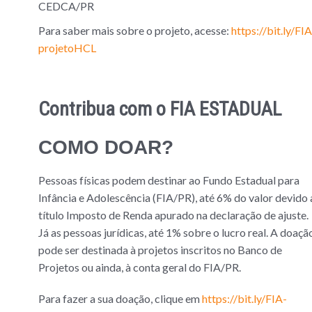
CEDCA/PR
Para saber mais sobre o projeto, acesse:
https://bit.ly/FIA
projetoHCL
Contribua com o FIA ESTADUAL
COMO DOAR?
Pessoas físicas podem destinar ao Fundo Estadual para
Infância e Adolescência (FIA/PR), até 6% do valor devido 
título Imposto de Renda apurado na declaração de ajuste.
Já as pessoas jurídicas, até 1% sobre o lucro real. A doaçã
pode ser destinada à projetos inscritos no Banco de
Projetos ou ainda, à conta geral do FIA/PR.
Para fazer a sua doação, clique em
https://bit.ly/FIA-