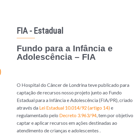
FIA - Estadual
Fundo para a Infância e
Adolescência – FIA
)
O Hospital do Câncer de Londrina teve publicado para
captação de recursos nosso projeto junto ao Fundo
Estadual para a Infância e Adolescência (FIA/PR), criado
através da
Lei Estadual 10.014/92 (artigo 14)
e
regulamentado pelo
Decreto 3.963/94
, tem por objetivo
captar e aplicar recursos em ações destinadas ao
atendimento de crianças e adolescentes .