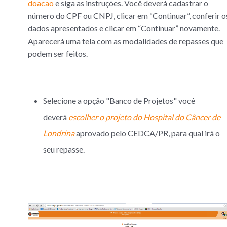
doacao
e siga as instruções. Você deverá cadastrar o
número do CPF ou CNPJ, clicar em “Continuar”, conferir o
dados apresentados e clicar em “Continuar” novamente.
Aparecerá uma tela com as modalidades de repasses que
podem ser feitos.
Selecione a opção "Banco de Projetos" você
deverá
escolher o projeto do Hospital do Câncer de
Londrina
aprovado pelo CEDCA/PR, para qual irá o
seu repasse.