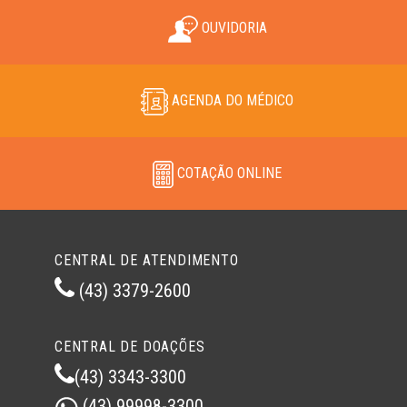
OUVIDORIA
AGENDA DO MÉDICO
COTAÇÃO ONLINE
CENTRAL DE ATENDIMENTO
(43) 3379-2600
CENTRAL DE DOAÇÕES
(43) 3343-3300
(43) 99998-3300