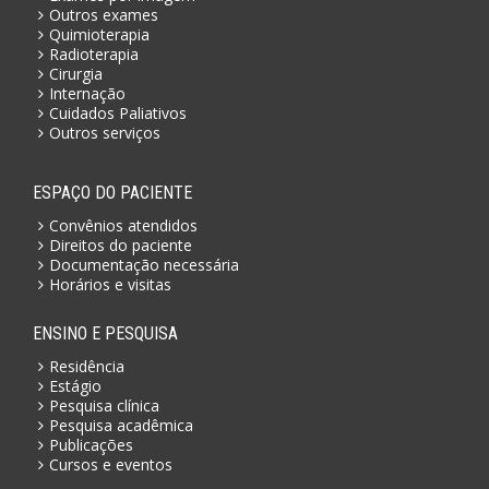
Outros exames
Quimioterapia
Radioterapia
Cirurgia
Internação
Cuidados Paliativos
Outros serviços
ESPAÇO DO PACIENTE
Convênios atendidos
Direitos do paciente
Documentação necessária
Horários e visitas
ENSINO E PESQUISA
Residência
Estágio
Pesquisa clínica
Pesquisa acadêmica
Publicações
Cursos e eventos