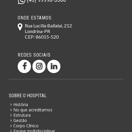
ONDE ESTAMOS
Rua Lucilla Ballalai, 212
Londrina-PR
CEP: 86015-520
REDES SOCIAIS
SOBRE O HOSPITAL
História
No que acreditamos
Estrutura
Gestão
Corpo Clínico
Equipe multidisciplinar