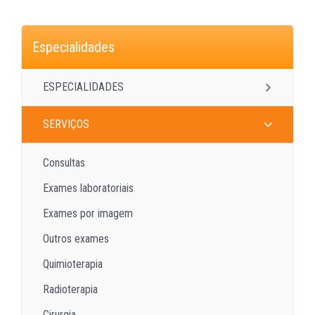
Especialidades
ESPECIALIDADES
SERVIÇOS
Consultas
Exames laboratoriais
Exames por imagem
Outros exames
Quimioterapia
Radioterapia
Cirurgia