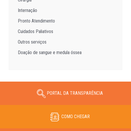
Internação
Pronto Atendimento
Cuidados Paliativos
Outros serviços
Doação de sangue e medula óssea
PORTAL DA TRANSPARÊNCIA
COMO CHEGAR