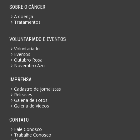
SOBRE O CÂNCER
A doença
Tratamentos
VOLUNTARIADO E EVENTOS
Voluntariado
Eventos
Outubro Rosa
Novembro Azul
IMPRENSA
Cadastro de Jornalistas
Releases
Galeria de Fotos
Galeria de Vídeos
CONTATO
Fale Conosco
Trabalhe Conosco