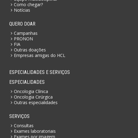
Como chegar?
Notícias
QUERO DOAR
Campanhas
PRONON
FIA
Outras doações
Empresas amigas do HCL
ESPECIALIDADES E SERVIÇOS
ESPECIALIDADES
Oncologia Clínica
Oncologia Cirúrgica
Outras especialidades
SERVIÇOS
Consultas
Exames laboratoriais
Exames por imagem