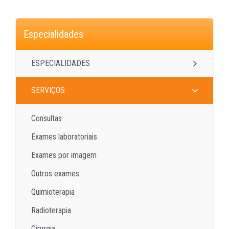
Especialidades
ESPECIALIDADES
SERVIÇOS
Consultas
Exames laboratoriais
Exames por imagem
Outros exames
Quimioterapia
Radioterapia
Cirurgia