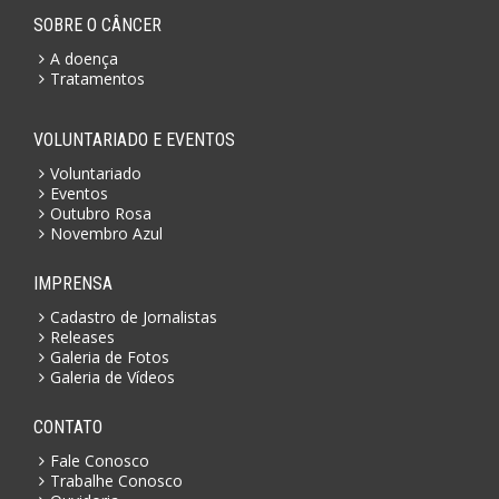
SOBRE O CÂNCER
A doença
Tratamentos
VOLUNTARIADO E EVENTOS
Voluntariado
Eventos
Outubro Rosa
Novembro Azul
IMPRENSA
Cadastro de Jornalistas
Releases
Galeria de Fotos
Galeria de Vídeos
CONTATO
Fale Conosco
Trabalhe Conosco