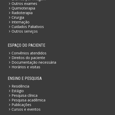
Outros exames
Quimioterapia
Radioterapia
Cirurgia
Internação
Cuidados Paliativos
Outros serviços
ESPAÇO DO PACIENTE
Convênios atendidos
Direitos do paciente
Documentação necessária
Horários e visitas
ENSINO E PESQUISA
Residência
Estágio
Pesquisa clínica
Pesquisa acadêmica
Publicações
Cursos e eventos