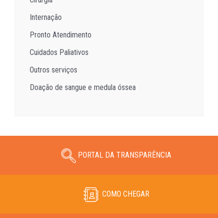
Internação
Pronto Atendimento
Cuidados Paliativos
Outros serviços
Doação de sangue e medula óssea
PORTAL DA TRANSPARÊNCIA
COMO CHEGAR