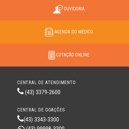
OUVIDORIA
AGENDA DO MÉDICO
COTAÇÃO ONLINE
CENTRAL DE ATENDIMENTO
(43) 3379-2600
CENTRAL DE DOAÇÕES
(43) 3343-3300
(43) 99998-3300