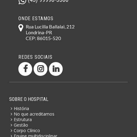
ONDE ESTAMOS
Rua Lucilla Ballalai, 212
Londrina-PR
CEP: 86015-520
REDES SOCIAIS
SOBRE O HOSPITAL
História
No que acreditamos
Estrutura
Gestão
Corpo Clínico
Equipe multidisciplinar