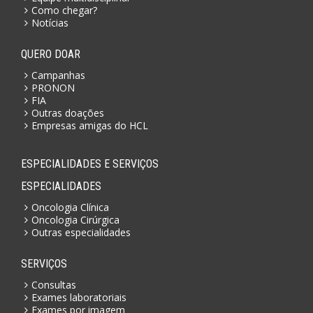
Como chegar?
Notícias
QUERO DOAR
Campanhas
PRONON
FIA
Outras doações
Empresas amigas do HCL
ESPECIALIDADES E SERVIÇOS
ESPECIALIDADES
Oncologia Clínica
Oncologia Cirúrgica
Outras especialidades
SERVIÇOS
Consultas
Exames laboratoriais
Exames por imagem