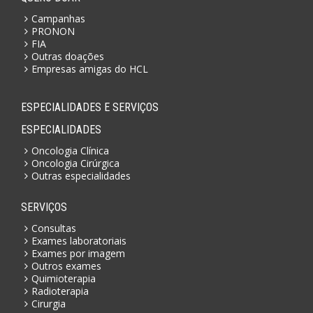
Campanhas
PRONON
FIA
Outras doações
Empresas amigas do HCL
ESPECIALIDADES E SERVIÇOS
ESPECIALIDADES
Oncologia Clínica
Oncologia Cirúrgica
Outras especialidades
SERVIÇOS
Consultas
Exames laboratoriais
Exames por imagem
Outros exames
Quimioterapia
Radioterapia
Cirurgia