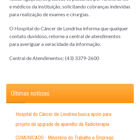
e médicos da instituição, solicitando cobranças indevidas
para realização de exames e cirurgias.
O Hospital do Câncer de Londrina
informa que qualquer
contato duvidoso,
retorne a central de atendimentos
para
averiguar a veracidade da informação.
Central de Atendimentos: (43) 3379-2600
Últimas notícias
Hospital do Câncer de Londrina busca apoio para
projeto de upgrade de aparelho da Radioterapia
COMUNICADO - Ministério do Trabalho e Emprego