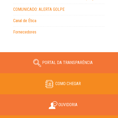
COMUNICADO: ALERTA GOLPE
Canal de Ética
Fornecedores
PORTAL DA TRANSPARÊNCIA
COMO CHEGAR
OUVIDORIA