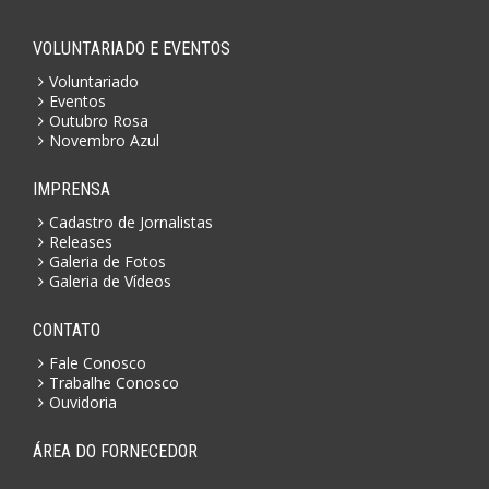
VOLUNTARIADO E EVENTOS
Voluntariado
Eventos
Outubro Rosa
Novembro Azul
IMPRENSA
Cadastro de Jornalistas
Releases
Galeria de Fotos
Galeria de Vídeos
CONTATO
Fale Conosco
Trabalhe Conosco
Ouvidoria
ÁREA DO FORNECEDOR