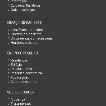
Internação
Cuidados Paliativos
Outros serviços
ESPAÇO DO PACIENTE
Convênios atendidos
Direitos do paciente
Documentação necessária
Horários e visitas
ENSINO E PESQUISA
Residência
Estágio
Pesquisa clínica
Pesquisa acadêmica
Publicações
Cursos e eventos
SOBRE O CÂNCER
A doença
Tratamentos