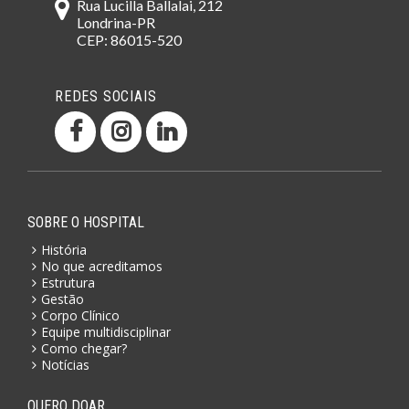
Rua Lucilla Ballalai, 212
Londrina-PR
CEP: 86015-520
REDES SOCIAIS
SOBRE O HOSPITAL
História
No que acreditamos
Estrutura
Gestão
Corpo Clínico
Equipe multidisciplinar
Como chegar?
Notícias
QUERO DOAR