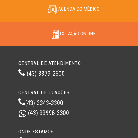
AGENDA DO MÉDICO
COTAÇÃO ONLINE
CENTRAL DE ATENDIMENTO
(43) 3379-2600
CENTRAL DE DOAÇÕES
(43) 3343-3300
(43) 99998-3300
ONDE ESTAMOS